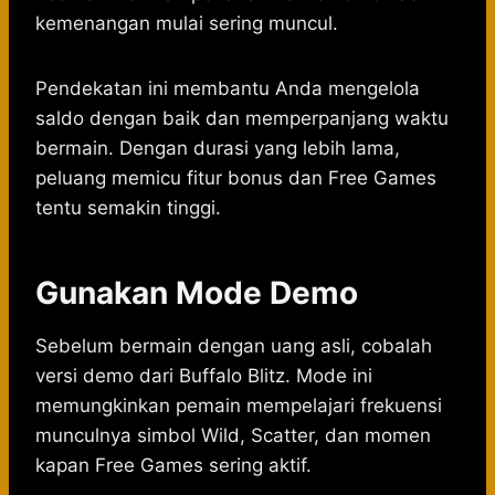
kemenangan mulai sering muncul.
Pendekatan ini membantu Anda mengelola
saldo dengan baik dan memperpanjang waktu
bermain. Dengan durasi yang lebih lama,
peluang memicu fitur bonus dan Free Games
tentu semakin tinggi.
Gunakan Mode Demo
Sebelum bermain dengan uang asli, cobalah
versi demo dari Buffalo Blitz. Mode ini
memungkinkan pemain mempelajari frekuensi
munculnya simbol Wild, Scatter, dan momen
kapan Free Games sering aktif.