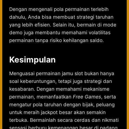
Dengan mengenali pola permainan terlebih
dahulu, Anda bisa membuat strategi taruhan
yang lebih efisien. Selain itu, bermain di mode
demo juga membantu memahami volatilitas
permainan tanpa risiko kehilangan saldo.
Kesimpulan
Menguasai permainan
jamu slot
bukan hanya
soal keberuntungan, tetapi juga strategi dan
kesabaran. Dengan memahami mekanisme
permainan, memanfaatkan
Free Games
, serta
mengatur pola taruhan dengan bijak, peluang
untuk meraih jackpot besar akan semakin
terbuka. Bermainlah secara cerdas dan nikmati
sensasi berburu kemenangan besar di padang