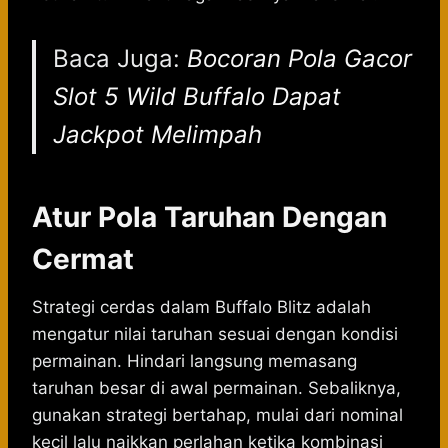
Baca Juga:
Bocoran Pola Gacor
Slot 5 Wild Buffalo Dapat
Jackpot Melimpah
Atur Pola Taruhan Dengan
Cermat
Strategi cerdas dalam Buffalo Blitz adalah
mengatur nilai taruhan sesuai dengan kondisi
permainan. Hindari langsung memasang
taruhan besar di awal permainan. Sebaliknya,
gunakan strategi bertahap, mulai dari nominal
kecil lalu naikkan perlahan ketika kombinasi