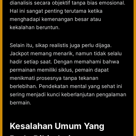
dianalisis secara objektif tanpa bias emosional.
Hal ini sangat penting terutama ketika
menghadapi kemenangan besar atau
kekalahan beruntun.
Selain itu, sikap realistis juga perlu dijaga.
Jackpot memang menarik, namun tidak selalu
hadir setiap saat. Dengan memahami bahwa
permainan memiliki siklus, pemain dapat
menikmati prosesnya tanpa tekanan
berlebihan. Pendekatan mental yang sehat ini
sering menjadi kunci keberlanjutan pengalaman
bermain.
Kesalahan Umum Yang