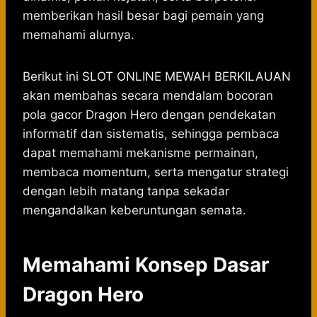
memberikan hasil besar bagi pemain yang
memahami alurnya.
Berikut ini
SLOT ONLINE MEWAH BERKILAUAN
akan membahas secara mendalam bocoran
pola gacor Dragon Hero dengan pendekatan
informatif dan sistematis, sehingga pembaca
dapat memahami mekanisme permainan,
membaca momentum, serta mengatur strategi
dengan lebih matang tanpa sekadar
mengandalkan keberuntungan semata.
Memahami Konsep Dasar
Dragon Hero