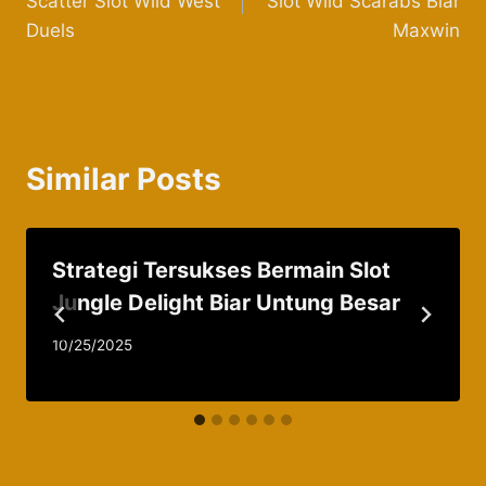
Scatter Slot Wild West
Slot Wild Scarabs Biar
Duels
Maxwin
Similar Posts
Strategi Tersukses Bermain Slot
Jungle Delight Biar Untung Besar
10/25/2025