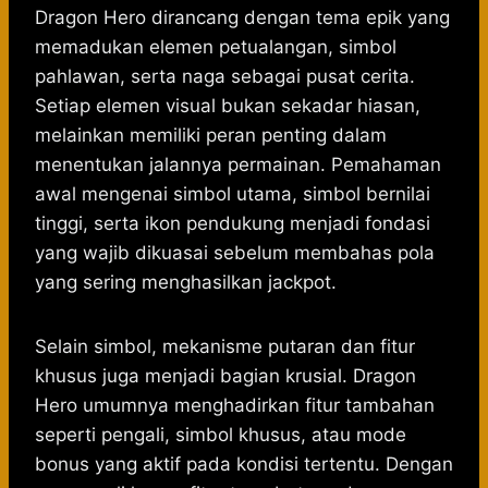
Dragon Hero dirancang dengan tema epik yang
memadukan elemen petualangan, simbol
pahlawan, serta naga sebagai pusat cerita.
Setiap elemen visual bukan sekadar hiasan,
melainkan memiliki peran penting dalam
menentukan jalannya permainan. Pemahaman
awal mengenai simbol utama, simbol bernilai
tinggi, serta ikon pendukung menjadi fondasi
yang wajib dikuasai sebelum membahas pola
yang sering menghasilkan jackpot.
Selain simbol, mekanisme putaran dan fitur
khusus juga menjadi bagian krusial. Dragon
Hero umumnya menghadirkan fitur tambahan
seperti pengali, simbol khusus, atau mode
bonus yang aktif pada kondisi tertentu. Dengan