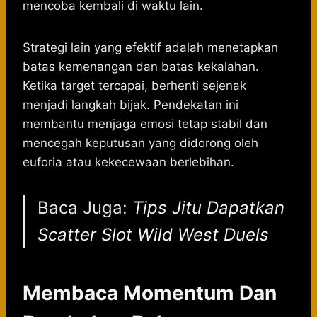
mencoba kembali di waktu lain.
Strategi lain yang efektif adalah menetapkan
batas kemenangan dan batas kekalahan.
Ketika target tercapai, berhenti sejenak
menjadi langkah bijak. Pendekatan ini
membantu menjaga emosi tetap stabil dan
mencegah keputusan yang didorong oleh
euforia atau kekecewaan berlebihan.
Baca Juga:
Tips Jitu Dapatkan
Scatter Slot Wild West Duels
Membaca Momentum Dan