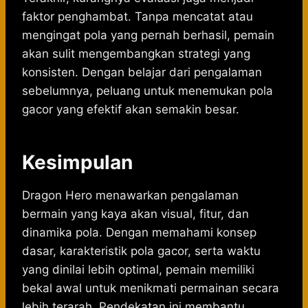
faktor penghambat. Tanpa mencatat atau
mengingat pola yang pernah berhasil, pemain
akan sulit mengembangkan strategi yang
konsisten. Dengan belajar dari pengalaman
sebelumnya, peluang untuk menemukan pola
gacor yang efektif akan semakin besar.
Kesimpulan
Dragon Hero menawarkan pengalaman
bermain yang kaya akan visual, fitur, dan
dinamika pola. Dengan memahami konsep
dasar, karakteristik pola gacor, serta waktu
yang dinilai lebih optimal, pemain memiliki
bekal awal untuk menikmati permainan secara
lebih terarah. Pendekatan ini membantu