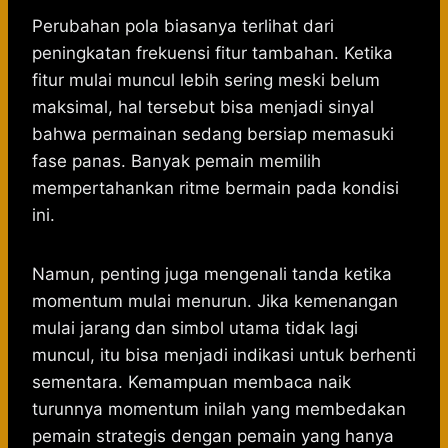
Perubahan pola biasanya terlihat dari
peningkatan frekuensi fitur tambahan. Ketika
fitur mulai muncul lebih sering meski belum
maksimal, hal tersebut bisa menjadi sinyal
bahwa permainan sedang bersiap memasuki
fase panas. Banyak pemain memilih
mempertahankan ritme bermain pada kondisi
ini.
Namun, penting juga mengenali tanda ketika
momentum mulai menurun. Jika kemenangan
mulai jarang dan simbol utama tidak lagi
muncul, itu bisa menjadi indikasi untuk berhenti
sementara. Kemampuan membaca naik
turunnya momentum inilah yang membedakan
pemain strategis dengan pemain yang hanya