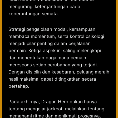
mengurangi ketergantungan pada
keberuntungan semata.
Strategi pengelolaan modal, kemampuan
membaca momentum, serta kontrol psikologi
menjadi pilar penting dalam perjalanan
bermain. Ketiga aspek ini saling melengkapi
dan menentukan bagaimana pemain
merespons setiap perubahan yang terjadi.
Dengan disiplin dan kesabaran, peluang meraih
hasil maksimal dapat ditingkatkan secara
bertahap.
Pada akhirnya, Dragon Hero bukan hanya
tentang mengejar jackpot, melainkan tentang
memahami ritme dan menikmati prosesnya.