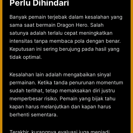
Perlu Dihindari
Banyak pemain terjebak dalam kesalahan yang
sama saat bermain Dragon Hero. Salah
satunya adalah terlalu cepat meningkatkan
intensitas tanpa membaca pola dengan benar.
Keputusan ini sering berujung pada hasil yang
tidak optimal.
Kesalahan lain adalah mengabaikan sinyal
permainan. Ketika tanda penurunan momentum
sudah terlihat, tetap memaksakan diri justru
memperbesar risiko. Pemain yang bijak tahu
kapan harus melanjutkan dan kapan harus
berhenti sementara.
Terakhir, kurangnya evaluasi juga menjadi