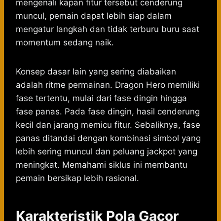
mengenali kapan fitur tersebut cenderung
muncul, pemain dapat lebih siap dalam
mengatur langkah dan tidak terburu buru saat
momentum sedang naik.
Konsep dasar lain yang sering diabaikan
adalah ritme permainan. Dragon Hero memiliki
fase tertentu, mulai dari fase dingin hingga
fase panas. Pada fase dingin, hasil cenderung
kecil dan jarang memicu fitur. Sebaliknya, fase
panas ditandai dengan kombinasi simbol yang
lebih sering muncul dan peluang jackpot yang
meningkat. Memahami siklus ini membantu
pemain bersikap lebih rasional.
Karakteristik Pola Gacor