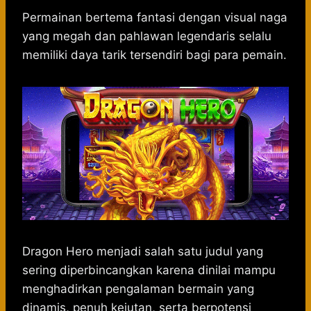
h
a
e
e
k
i
a
c
s
l
y
n
Permainan bertema fantasi dengan visual naga
t
e
s
e
p
e
yang megah dan pahlawan legendaris selalu
s
b
e
g
e
memiliki daya tarik tersendiri bagi para pemain.
A
o
n
r
p
o
g
a
p
k
e
m
r
Dragon Hero menjadi salah satu judul yang
sering diperbincangkan karena dinilai mampu
menghadirkan pengalaman bermain yang
dinamis, penuh kejutan, serta berpotensi