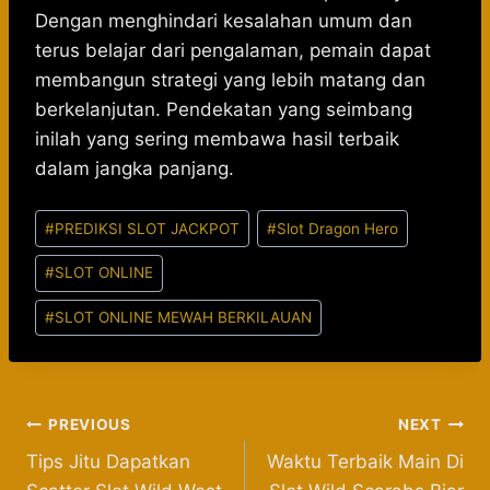
Dengan menghindari kesalahan umum dan
terus belajar dari pengalaman, pemain dapat
membangun strategi yang lebih matang dan
berkelanjutan. Pendekatan yang seimbang
inilah yang sering membawa hasil terbaik
dalam jangka panjang.
Post
#
PREDIKSI SLOT JACKPOT
#
Slot Dragon Hero
Tags:
#
SLOT ONLINE
#
SLOT ONLINE MEWAH BERKILAUAN
Post
PREVIOUS
NEXT
Tips Jitu Dapatkan
Waktu Terbaik Main Di
navigation