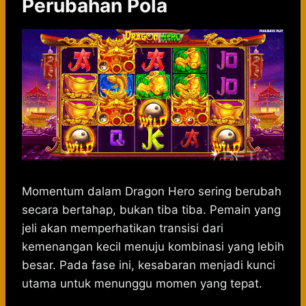
Perubahan Pola
Momentum dalam Dragon Hero sering berubah
secara bertahap, bukan tiba tiba. Pemain yang
jeli akan memperhatikan transisi dari
kemenangan kecil menuju kombinasi yang lebih
besar. Pada fase ini, kesabaran menjadi kunci
utama untuk menunggu momen yang tepat.