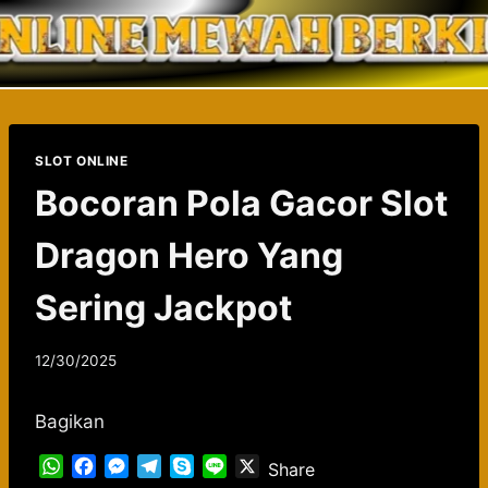
Skip
to
content
SLOT ONLINE
Bocoran Pola Gacor Slot
Dragon Hero Yang
Sering Jackpot
12/30/2025
Bagikan
W
F
M
T
S
L
X
Share