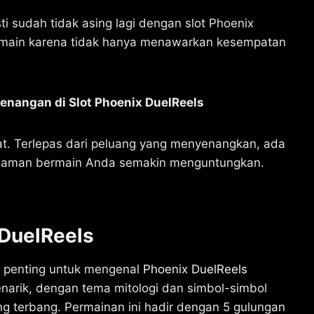
ti sudah tidak asing lagi dengan slot Phoenix
emain karena tidak hanya menawarkan kesempatan
t. Terlepas dari peluang yang menyenangkan, ada
alaman bermain Anda semakin menguntungkan.
 DuelReels
 penting untuk mengenal
Phoenix DuelReels
enarik, dengan tema mitologi dan simbol-simbol
 terbang. Permainan ini hadir dengan 5 gulungan