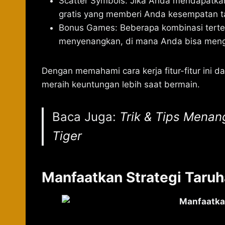
Scatter Symbols: Jika Anda mendapatkan
gratis yang memberi Anda kesempatan 
Bonus Games: Beberapa kombinasi tert
menyenangkan, di mana Anda bisa me
Dengan memahami cara kerja fitur-fitur ini 
meraih keuntungan lebih saat bermain.
Baca Juga:
Trik & Tips Menan
Tiger
Manfaatkan Strategi Taru