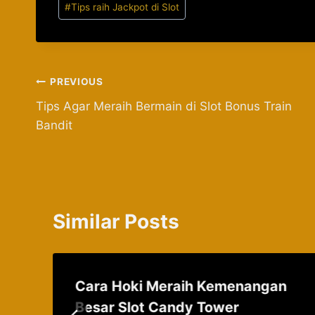
#
Tips raih Jackpot di Slot
Post
PREVIOUS
Tips Agar Meraih Bermain di Slot Bonus Train
navigation
Bandit
Similar Posts
Cara Hoki Meraih Kemenangan
Besar Slot Candy Tower