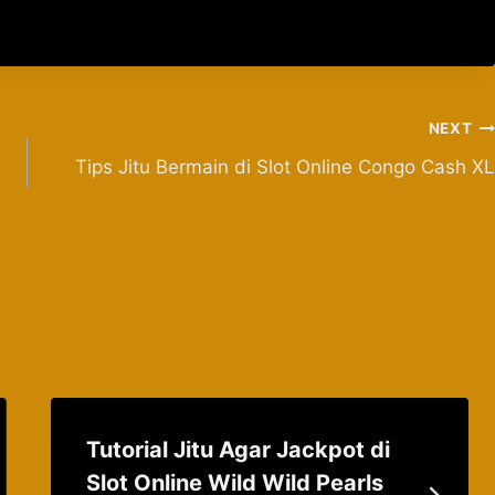
NEXT
Tips Jitu Bermain di Slot Online Congo Cash XL
Tutorial Jitu Agar Jackpot di
Slot Online Wild Wild Pearls