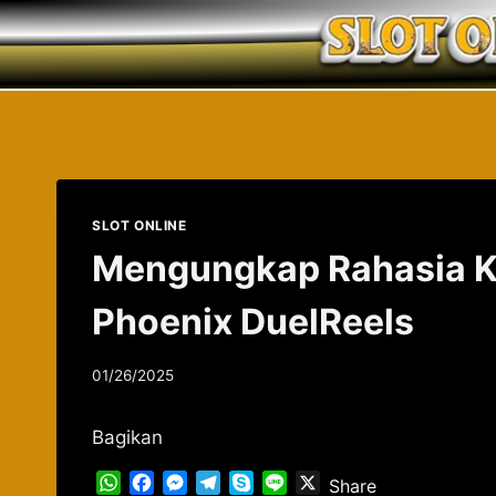
Skip
to
content
SLOT ONLINE
Mengungkap Rahasia K
Phoenix DuelReels
01/26/2025
Bagikan
W
F
M
T
S
L
X
Share