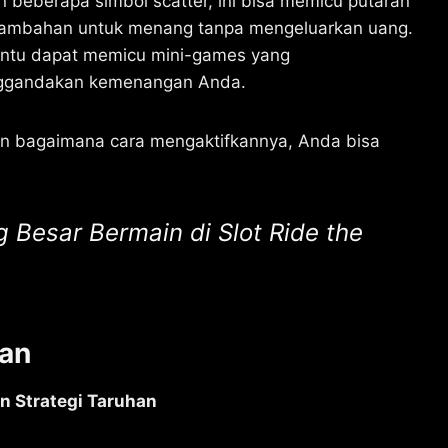
 beberapa simbol scatter, ini bisa memicu putaran
tambahan untuk menang tanpa mengeluarkan uang.
entu dapat memicu mini-games yang
nggandakan kemenangan Anda.
dan bagaimana cara mengaktifkannya, Anda bisa
g Besar Bermain di Slot Ride the
han