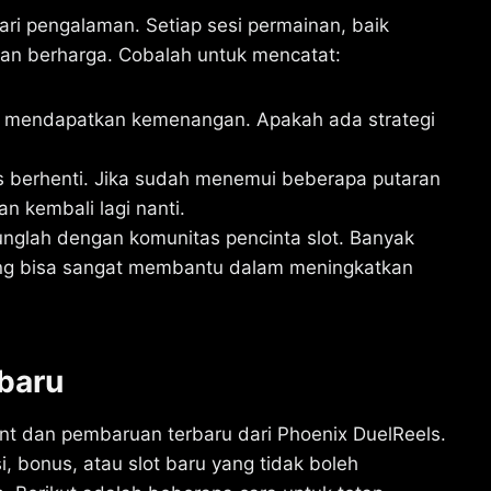
ari pengalaman. Setiap sesi permainan, baik
n berharga. Cobalah untuk mencatat:
a mendapatkan kemenangan. Apakah ada strategi
s berhenti. Jika sudah menemui beberapa putaran
n kembali lagi nanti.
nglah dengan komunitas pencinta slot. Banyak
ang bisa sangat membantu dalam meningkatkan
rbaru
nt dan pembaruan terbaru dari Phoenix DuelReels.
 bonus, atau slot baru yang tidak boleh