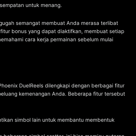
esempatan untuk menang.
ggugah semangat membuat Anda merasa terlibat
 fitur bonus yang dapat diaktifkan, membuat setiap
memahami cara kerja permainan sebelum mulai
Phoenix DuelReels dilengkapi dengan berbagai fitur
eluang kemenangan Anda. Beberapa fitur tersebut
antikan simbol lain untuk membantu membentuk