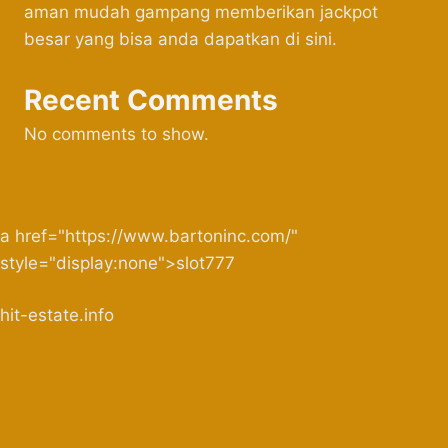
aman mudah gampang memberikan jackpot
besar yang bisa anda dapatkan di sini.
Recent Comments
No comments to show.
a href="https://www.bartoninc.com/"
style="display:none">slot777
hit-estate.info