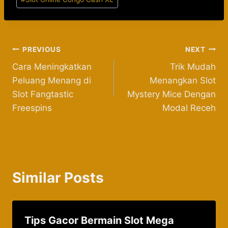
Post
PREVIOUS
NEXT
Cara Meningkatkan
Trik Mudah
navigation
Peluang Menang di
Menangkan Slot
Slot Fangtastic
Mystery Mice Dengan
Freespins
Modal Receh
Similar Posts
Tips Gacor Bermain Slot Mega