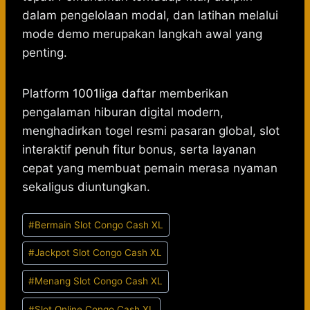
dalam pengelolaan modal, dan latihan melalui
mode demo merupakan langkah awal yang
penting.
Platform
1001liga daftar
memberikan
pengalaman hiburan digital modern,
menghadirkan togel resmi pasaran global, slot
interaktif penuh fitur bonus, serta layanan
cepat yang membuat pemain merasa nyaman
sekaligus diuntungkan.
Post
#
Bermain Slot Congo Cash XL
Tags:
#
Jackpot Slot Congo Cash XL
#
Menang Slot Congo Cash XL
#
Slot Online Congo Cash XL