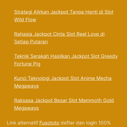
Strategi Alirkan Jackpot Tanpa Henti di Slot
Wild Flow
Rahasia Jackpot Cinta Slot Reel Love di
Setiap Putaran
Teknik Serakah Hasilkan Jackpot Slot Greedy
Fortune Pig
Kunci Teknologi Jackpot Slot Anime Mecha
Megaways
Raksasa Jackpot Besar Slot Mammoth Gold
Megaways
Link alternatif
Fusototo
daftar dan login 100%