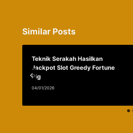
Similar Posts
Teknik Serakah Hasilkan
Jackpot Slot Greedy Fortune
Pig
04/01/2026