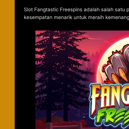
h
a
e
e
k
i
a
c
s
l
y
n
Slot Fangtastic Freespins adalah salah satu
t
e
s
e
p
e
kesempatan menarik untuk meraih kemenang
s
b
e
g
e
A
o
n
r
p
o
g
a
p
k
e
m
r