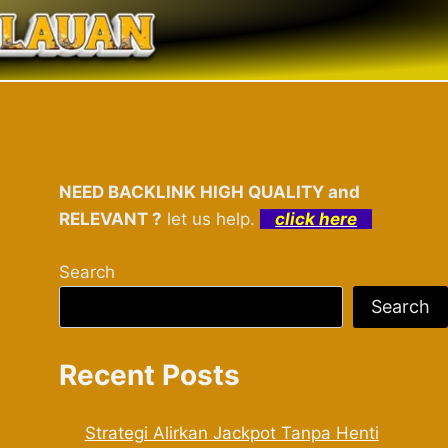
NEED BACKLINK HIGH QUALITY and
RELEVANT ?
let us help.
click here
Search
Search
Recent Posts
Strategi Alirkan Jackpot Tanpa Henti