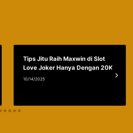
Tips Jitu Raih Maxwin di Slot
Love Joker Hanya Dengan 20K
10/14/2025