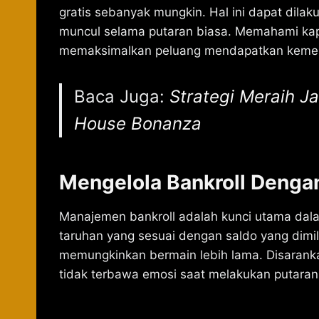
gratis sebanyak mungkin. Hal ini dapat dila
muncul selama putaran biasa. Memahami kap
memaksimalkan peluang mendapatkan keme
Baca Juga:
Strategi Meraih Ja
House Bonanza
Mengelola Bankroll Dengan
Manajemen bankroll adalah kunci utama dala
taruhan yang sesuai dengan saldo yang dimil
memungkinkan bermain lebih lama. Disaranka
tidak terbawa emosi saat melakukan putaran