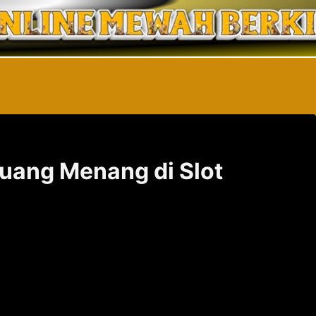
uang Menang di Slot