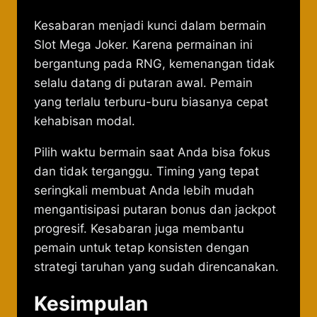
Kesabaran menjadi kunci dalam bermain
Slot Mega Joker. Karena permainan ini
bergantung pada RNG, kemenangan tidak
selalu datang di putaran awal. Pemain
yang terlalu terburu-buru biasanya cepat
kehabisan modal.
Pilih waktu bermain saat Anda bisa fokus
dan tidak terganggu. Timing yang tepat
seringkali membuat Anda lebih mudah
mengantisipasi putaran bonus dan jackpot
progresif. Kesabaran juga membantu
pemain untuk tetap konsisten dengan
strategi taruhan yang sudah direncanakan.
Kesimpulan