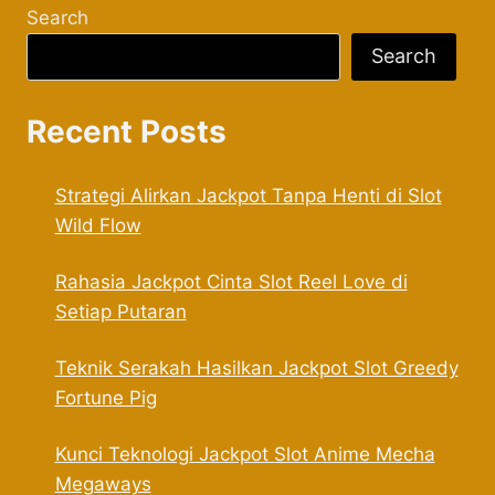
Search
Search
Recent Posts
Strategi Alirkan Jackpot Tanpa Henti di Slot
Wild Flow
Rahasia Jackpot Cinta Slot Reel Love di
Setiap Putaran
Teknik Serakah Hasilkan Jackpot Slot Greedy
Fortune Pig
Kunci Teknologi Jackpot Slot Anime Mecha
Megaways