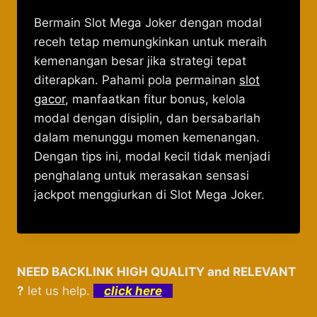
Bermain Slot Mega Joker dengan modal
receh tetap memungkinkan untuk meraih
kemenangan besar jika strategi tepat
diterapkan. Pahami pola permainan
slot
gacor
, manfaatkan fitur bonus, kelola
modal dengan disiplin, dan bersabarlah
dalam menunggu momen kemenangan.
Dengan tips ini, modal kecil tidak menjadi
penghalang untuk merasakan sensasi
jackpot menggiurkan di Slot Mega Joker.
NEED BACKLINK HIGH QUALITY and RELEVANT
?
let us help.
click here