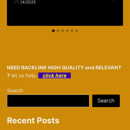
01/24/2025
NEED BACKLINK HIGH QUALITY and RELEVANT
?
let us help.
click here
Search
Search
Recent Posts