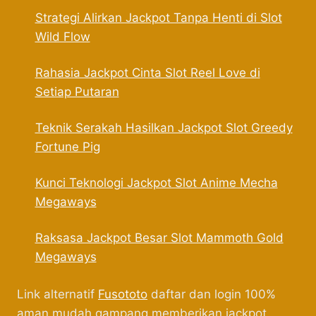
Strategi Alirkan Jackpot Tanpa Henti di Slot
Wild Flow
Rahasia Jackpot Cinta Slot Reel Love di
Setiap Putaran
Teknik Serakah Hasilkan Jackpot Slot Greedy
Fortune Pig
Kunci Teknologi Jackpot Slot Anime Mecha
Megaways
Raksasa Jackpot Besar Slot Mammoth Gold
Megaways
Link alternatif
Fusototo
daftar dan login 100%
aman mudah gampang memberikan jackpot