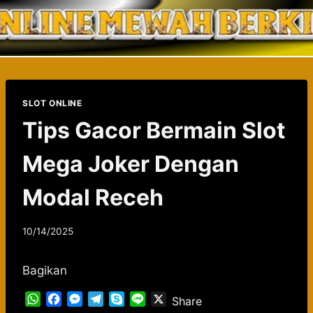
Skip
to
content
SLOT ONLINE
Tips Gacor Bermain Slot
Mega Joker Dengan
Modal Receh
10/14/2025
Bagikan
W
F
M
T
S
L
X
Share