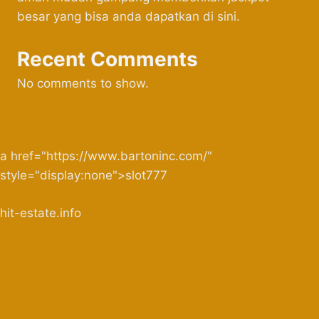
besar yang bisa anda dapatkan di sini.
Recent Comments
No comments to show.
a href="https://www.bartoninc.com/"
style="display:none">slot777
hit-estate.info
© 2026
SLOT ONLINE MEWAH BERKILAUAN