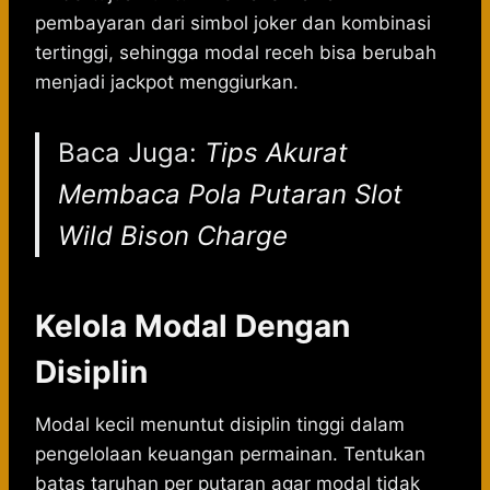
pembayaran dari simbol joker dan kombinasi
tertinggi, sehingga modal receh bisa berubah
menjadi jackpot menggiurkan.
Baca Juga:
Tips Akurat
Membaca Pola Putaran Slot
Wild Bison Charge
Kelola Modal Dengan
Disiplin
Modal kecil menuntut disiplin tinggi dalam
pengelolaan keuangan permainan. Tentukan
batas taruhan per putaran agar modal tidak