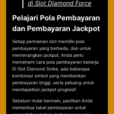
di Slot Diamond Force
Pelajari Pola Pembayaran
dan Pembayaran Jackpot
Setiap permainan slot memiliki pola
pembayaran yang berbeda, dan untuk
memenangkan jackpot, Anda perlu
memahami cara pola pembayaran bekerja.
Di Slot Diamond Strike, ada beberapa
kombinasi simbol yang memberikan
pembayaran tinggi, serta peluang untuk
mendapatkan jackpot progresif.
Sebelum mulai bermain, pastikan Anda
memeriksa tabel pembayaran untuk