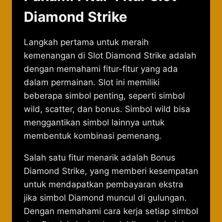
Diamond Strike
Langkah pertama untuk meraih
kemenangan di Slot Diamond Strike adalah
dengan memahami fitur-fitur yang ada
dalam permainan. Slot ini memiliki
beberapa simbol penting, seperti simbol
wild, scatter, dan bonus. Simbol wild bisa
menggantikan simbol lainnya untuk
membentuk kombinasi pemenang.
Salah satu fitur menarik adalah Bonus
Diamond Strike, yang memberi kesempatan
untuk mendapatkan pembayaran ekstra
jika simbol Diamond muncul di gulungan.
Dengan memahami cara kerja setiap simbol