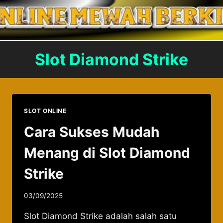
Skip
to
content
Slot Diamond Strike
SLOT ONLINE
Cara Sukses Mudah
Menang di Slot Diamond
Strike
03/09/2025
Slot Diamond Strike adalah salah satu