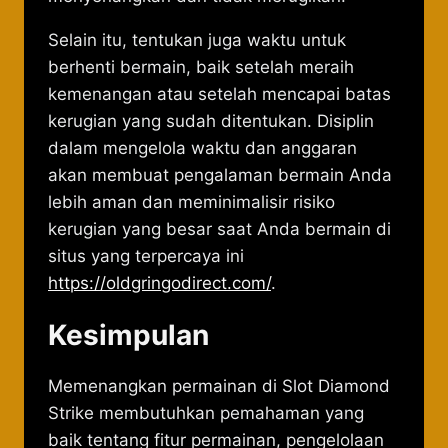
Selain itu, tentukan juga waktu untuk
berhenti bermain, baik setelah meraih
kemenangan atau setelah mencapai batas
kerugian yang sudah ditentukan. Disiplin
dalam mengelola waktu dan anggaran
akan membuat pengalaman bermain Anda
lebih aman dan meminimalisir risiko
kerugian yang besar saat Anda bermain di
situs yang terpercaya ini
https://oldgringodirect.com/
.
Kesimpulan
Memenangkan permainan di Slot Diamond
Strike membutuhkan pemahaman yang
baik tentang fitur permainan, pengelolaan