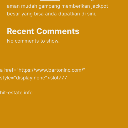
aman mudah gampang memberikan jackpot
besar yang bisa anda dapatkan di sini.
Recent Comments
No comments to show.
a href="https://www.bartoninc.com/"
style="display:none">slot777
hit-estate.info