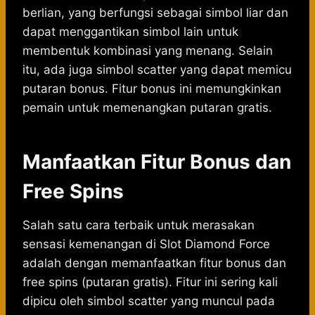
berlian, yang berfungsi sebagai simbol liar dan
dapat menggantikan simbol lain untuk
membentuk kombinasi yang menang. Selain
itu, ada juga simbol scatter yang dapat memicu
putaran bonus. Fitur bonus ini memungkinkan
pemain untuk memenangkan putaran gratis.
Manfaatkan Fitur Bonus dan
Free Spins
Salah satu cara terbaik untuk merasakan
sensasi kemenangan di Slot Diamond Force
adalah dengan memanfaatkan fitur bonus dan
free spins (putaran gratis). Fitur ini sering kali
dipicu oleh simbol scatter yang muncul pada