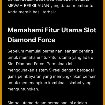
MEWAH BERKILAUAN
yang dapat membantu
Anda meraih hasil terbaik.
Memahami Fitur Utama Slot
Diamond Force
Sebelum memulai permainan, sangat penting
untuk memahami fitur-fitur utama yang ada di
Slot Diamond Force. Permainan ini
menggunakan sistem 5-reel dengan berbagai
garis pembayaran yang memungkinkan pemain
untuk memenangkan kombinasi simbol yang
menguntungkan.
Simbol utama dalam permainan ini adalah