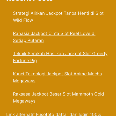
Strategi Alirkan Jackpot Tanpa Henti di Slot
Wild Flow
Rahasia Jackpot Cinta Slot Reel Love di
Setiap Putaran
Teknik Serakah Hasilkan Jackpot Slot Greedy
Fortune Pig
Kunci Teknologi Jackpot Slot Anime Mecha
Megaways
Raksasa Jackpot Besar Slot Mammoth Gold
Megaways
Link alternatif
Fusototo
daftar dan login 100%