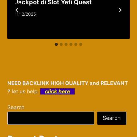
Jackpot di Slot Yeti Quest
11/12/2025
NEED BACKLINK HIGH QUALITY and RELEVANT
?
let us help.
click here
Search
Search