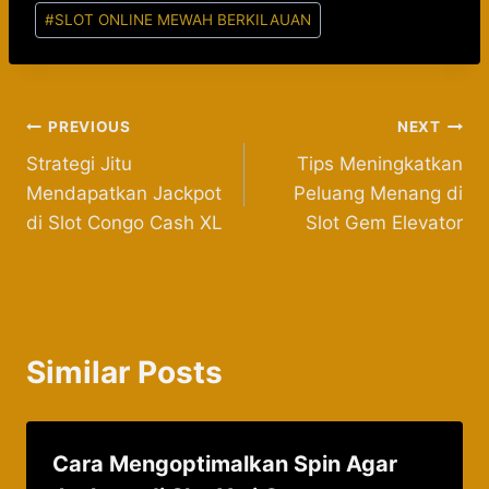
#
SLOT ONLINE MEWAH BERKILAUAN
Post
PREVIOUS
NEXT
Strategi Jitu
Tips Meningkatkan
navigation
Mendapatkan Jackpot
Peluang Menang di
di Slot Congo Cash XL
Slot Gem Elevator
Similar Posts
Cara Mengoptimalkan Spin Agar