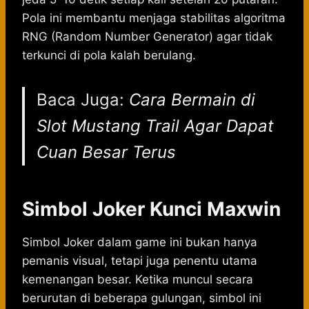
Pola ini membantu menjaga stabilitas algoritma
RNG (Random Number Generator) agar tidak
terkunci di pola kalah berulang.
Baca Juga:
Cara Bermain di
Slot Mustang Trail Agar Dapat
Cuan Besar Terus
Simbol Joker Kunci Maxwin
Simbol Joker dalam game ini bukan hanya
pemanis visual, tetapi juga penentu utama
kemenangan besar. Ketika muncul secara
berurutan di beberapa gulungan, simbol ini