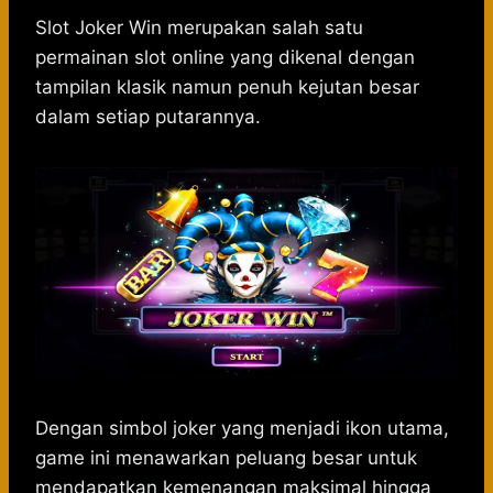
h
a
e
e
k
i
a
c
s
l
y
n
Slot Joker Win merupakan salah satu
t
e
s
e
p
e
permainan slot online yang dikenal dengan
s
b
e
g
e
tampilan klasik namun penuh kejutan besar
A
o
n
r
dalam setiap putarannya.
p
o
g
a
p
k
e
m
r
Dengan simbol joker yang menjadi ikon utama,
game ini menawarkan peluang besar untuk
mendapatkan kemenangan maksimal hingga