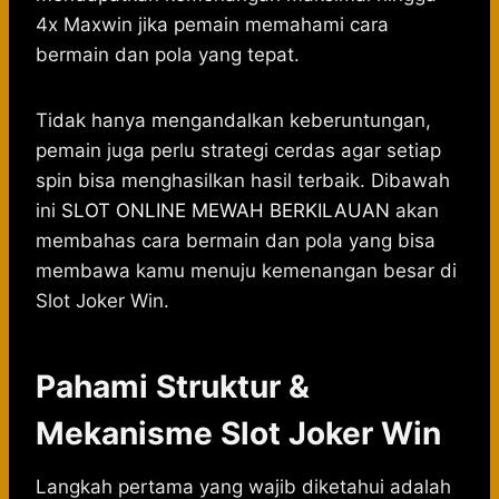
4x Maxwin jika pemain memahami cara
bermain dan pola yang tepat.
Tidak hanya mengandalkan keberuntungan,
pemain juga perlu strategi cerdas agar setiap
spin bisa menghasilkan hasil terbaik. Dibawah
ini
SLOT ONLINE MEWAH BERKILAUAN
akan
membahas cara bermain dan pola yang bisa
membawa kamu menuju kemenangan besar di
Slot Joker Win.
Pahami Struktur &
Mekanisme Slot Joker Win
Langkah pertama yang wajib diketahui adalah