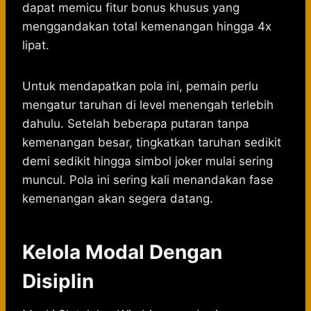
dapat memicu fitur bonus khusus yang
menggandakan total kemenangan hingga 4x
lipat.
Untuk mendapatkan pola ini, pemain perlu
mengatur taruhan di level menengah terlebih
dahulu. Setelah beberapa putaran tanpa
kemenangan besar, tingkatkan taruhan sedikit
demi sedikit hingga simbol joker mulai sering
muncul. Pola ini sering kali menandakan fase
kemenangan akan segera datang.
Kelola Modal Dengan
Disiplin