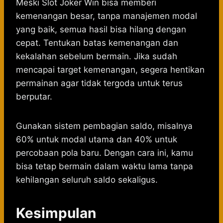
Meski Slot Joker Win bisa memberi
kemenangan besar, tanpa manajemen modal
yang baik, semua hasil bisa hilang dengan
cepat. Tentukan batas kemenangan dan
kekalahan sebelum bermain. Jika sudah
mencapai target kemenangan, segera hentikan
permainan agar tidak tergoda untuk terus
berputar.
Gunakan sistem pembagian saldo, misalnya
60% untuk modal utama dan 40% untuk
percobaan pola baru. Dengan cara ini, kamu
bisa tetap bermain dalam waktu lama tanpa
kehilangan seluruh saldo sekaligus.
Kesimpulan