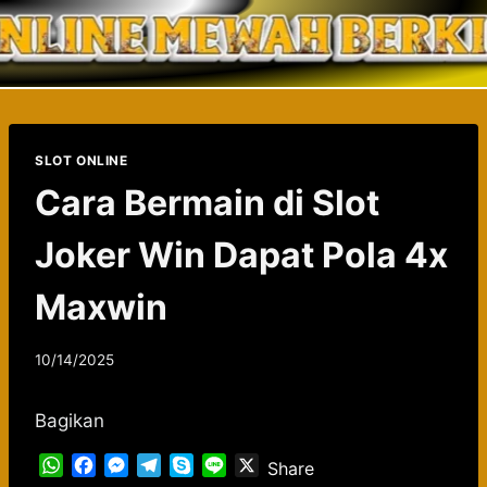
Skip
to
content
SLOT ONLINE
Cara Bermain di Slot
Joker Win Dapat Pola 4x
Maxwin
10/14/2025
Bagikan
W
F
M
T
S
L
X
Share