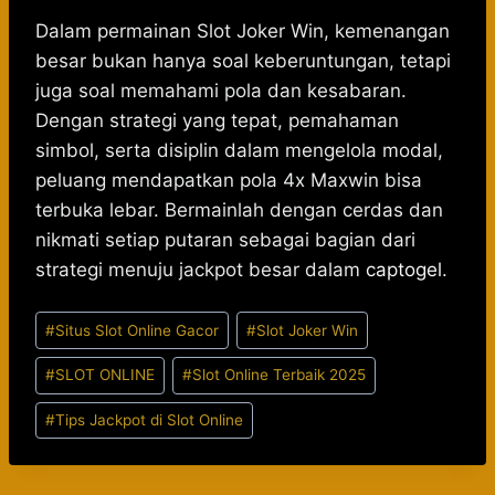
Dalam permainan Slot Joker Win, kemenangan
besar bukan hanya soal keberuntungan, tetapi
juga soal memahami pola dan kesabaran.
Dengan strategi yang tepat, pemahaman
simbol, serta disiplin dalam mengelola modal,
peluang mendapatkan pola 4x Maxwin bisa
terbuka lebar. Bermainlah dengan cerdas dan
nikmati setiap putaran sebagai bagian dari
strategi menuju jackpot besar dalam
captogel
.
Post
#
Situs Slot Online Gacor
#
Slot Joker Win
Tags:
#
SLOT ONLINE
#
Slot Online Terbaik 2025
#
Tips Jackpot di Slot Online