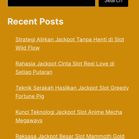
Search
Recent Posts
Strategi Alirkan Jackpot Tanpa Henti di Slot
Wild Flow
Rahasia Jackpot Cinta Slot Reel Love di
Setiap Putaran
Teknik Serakah Hasilkan Jackpot Slot Greedy
Fortune Pig
Kunci Teknologi Jackpot Slot Anime Mecha
Megaways
Raksasa Jackpot Besar Slot Mammoth Gold