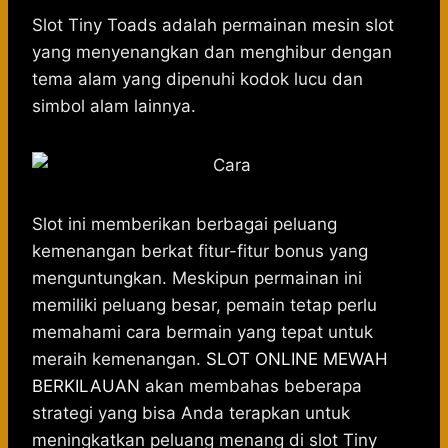
h
a
e
e
k
i
a
c
s
l
y
n
Slot Tiny Toads adalah permainan mesin slot
t
e
s
e
p
e
yang menyenangkan dan menghibur dengan
s
b
e
g
e
tema alam yang dipenuhi kodok lucu dan
A
o
n
r
simbol alam lainnya.
p
o
g
a
p
k
e
m
r
Slot ini memberikan berbagai peluang
kemenangan berkat fitur-fitur bonus yang
menguntungkan. Meskipun permainan ini
memiliki peluang besar, pemain tetap perlu
memahami cara bermain yang tepat untuk
meraih kemenangan.
SLOT ONLINE MEWAH
BERKILAUAN
akan membahas beberapa
strategi yang bisa Anda terapkan untuk
meningkatkan peluang menang di slot Tiny