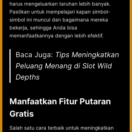
harus mengeluarkan taruhan lebih banyak.
Pastikan untuk mempelajari kapan simbol-
simbol ini muncul dan bagaimana mereka
bekerja, sehingga Anda bisa
memanfaatkannya dengan lebih efektif.
Baca Juga:
Tips Meningkatkan
Peluang Menang di Slot Wild
Depths
Manfaatkan Fitur Putaran
Gratis
Salah satu cara terbaik untuk meningkatkan