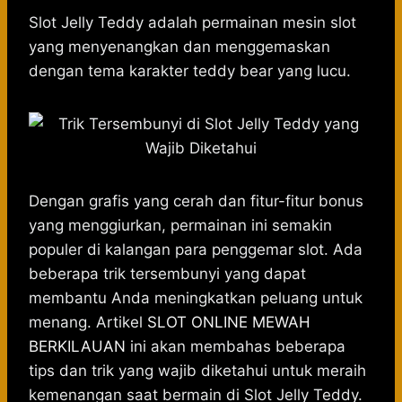
h
a
e
e
k
i
a
c
s
l
y
n
Slot Jelly Teddy adalah permainan mesin slot
t
e
s
e
p
e
yang menyenangkan dan menggemaskan
s
b
e
g
e
dengan tema karakter teddy bear yang lucu.
A
o
n
r
p
o
g
a
p
k
e
m
r
Dengan grafis yang cerah dan fitur-fitur bonus
yang menggiurkan, permainan ini semakin
populer di kalangan para penggemar slot. Ada
beberapa trik tersembunyi yang dapat
membantu Anda meningkatkan peluang untuk
menang. Artikel
SLOT ONLINE MEWAH
BERKILAUAN
ini akan membahas beberapa
tips dan trik yang wajib diketahui untuk meraih
kemenangan saat bermain di Slot Jelly Teddy.