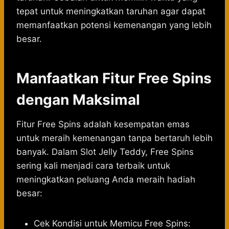
tepat untuk meningkatkan taruhan agar dapat
memanfaatkan potensi kemenangan yang lebih
besar.
Manfaatkan Fitur Free Spins
dengan Maksimal
Fitur Free Spins adalah kesempatan emas
untuk meraih kemenangan tanpa bertaruh lebih
banyak. Dalam Slot Jelly Teddy, Free Spins
sering kali menjadi cara terbaik untuk
meningkatkan peluang Anda meraih hadiah
besar:
Cek Kondisi untuk Memicu Free Spins: