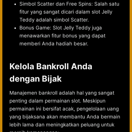
Simbol Scatter dan Free Spins: Salah satu
fitur yang sangat dicari dalam slot Jelly
Teddy adalah simbol Scatter.
Bonus Game: Slot Jelly Teddy juga
menawarkan fitur bonus yang dapat
memberi Anda hadiah besar.
Kelola Bankroll Anda
dengan Bijak
Manajemen bankroll adalah hal yang sangat
penting dalam permainan slot. Meskipun
permainan ini bersifat acak, pengelolaan uang
yang bijaksana akan membantu Anda bermain
lebih lama dan meningkatkan peluang untuk