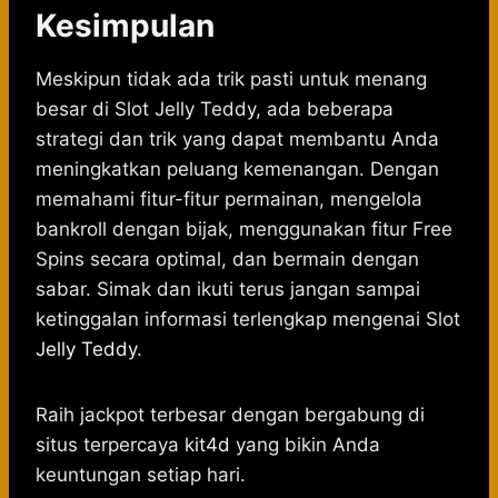
Kesimpulan
Meskipun tidak ada trik pasti untuk menang
besar di Slot Jelly Teddy, ada beberapa
strategi dan trik yang dapat membantu Anda
meningkatkan peluang kemenangan. Dengan
memahami fitur-fitur permainan, mengelola
bankroll dengan bijak, menggunakan fitur Free
Spins secara optimal, dan bermain dengan
sabar. Simak dan ikuti terus jangan sampai
ketinggalan informasi terlengkap mengenai Slot
Jelly Teddy
.
Raih jackpot terbesar dengan bergabung di
situs terpercaya
kit4d
yang bikin Anda
keuntungan setiap hari.