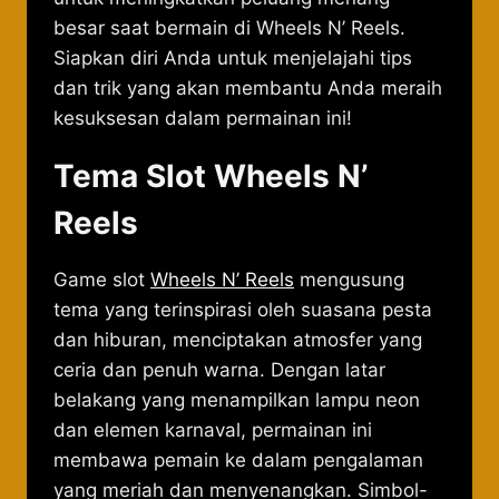
besar saat bermain di Wheels N’ Reels.
Siapkan diri Anda untuk menjelajahi tips
dan trik yang akan membantu Anda meraih
kesuksesan dalam permainan ini!
Tema Slot Wheels N’
Reels
Game slot
Wheels N’ Reels
mengusung
tema yang terinspirasi oleh suasana pesta
dan hiburan, menciptakan atmosfer yang
ceria dan penuh warna. Dengan latar
belakang yang menampilkan lampu neon
dan elemen karnaval, permainan ini
membawa pemain ke dalam pengalaman
yang meriah dan menyenangkan. Simbol-