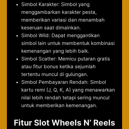
Simbol Karakter: Simbol yang
menggambarkan karakter pesta,
memberikan variasi dan menambah
keseruan saat dimainkan.
Simbol Wild: Dapat menggantikan
simbol lain untuk membentuk kombinasi
kemenangan yang lebih baik.
Simbol Scatter: Memicu putaran gratis
atau fitur bonus ketika sejumlah
tertentu muncul di gulungan.
Simbol Pembayaran Rendah: Simbol
kartu remi (J, Q, K, A) yang menawarkan
nilai lebih rendah tetapi sering muncul
untuk memberikan kemenangan.
Fitur Slot Wheels N’ Reels