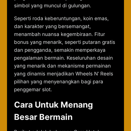
simbol yang muncul di gulungan.
Seperti roda keberuntungan, koin emas,
dan karakter yang bersemangat,
menambah nuansa kegembiraan. Fitur
bonus yang menarik, seperti putaran gratis
dan pengganda, semakin memperkaya
pengalaman bermain. Keseluruhan desain
yang menarik dan mekanisme permainan
yang dinamis menjadikan Wheels N’ Reels
pilihan yang menyenangkan bagi para
penggemar slot.
Cara Untuk Menang
Besar Bermain