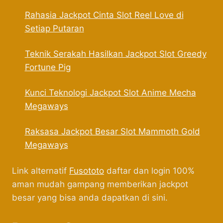
Rahasia Jackpot Cinta Slot Reel Love di
Setiap Putaran
Teknik Serakah Hasilkan Jackpot Slot Greedy
Fortune Pig
Kunci Teknologi Jackpot Slot Anime Mecha
Megaways
Raksasa Jackpot Besar Slot Mammoth Gold
Megaways
Link alternatif
Fusototo
daftar dan login 100%
aman mudah gampang memberikan jackpot
besar yang bisa anda dapatkan di sini.