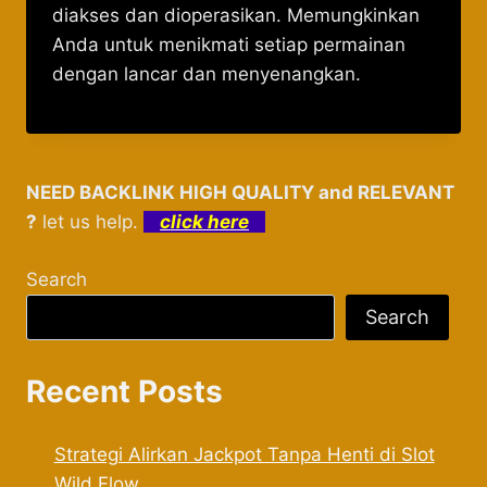
diakses dan dioperasikan. Memungkinkan
Anda untuk menikmati setiap permainan
dengan lancar dan menyenangkan.
NEED BACKLINK HIGH QUALITY and RELEVANT
?
let us help.
click here
Search
Search
Recent Posts
Strategi Alirkan Jackpot Tanpa Henti di Slot
Wild Flow