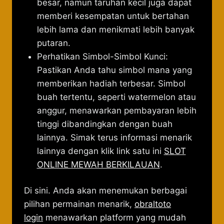
besar, namun taruhan kecil juga dapat
memberi kesempatan untuk bertahan
lebih lama dan menikmati lebih banyak
putaran.
Perhatikan Simbol-Simbol Kunci:
Pastikan Anda tahu simbol mana yang
memberikan hadiah terbesar. Simbol
buah tertentu, seperti watermelon atau
anggur, menawarkan pembayaran lebih
tinggi dibandingkan dengan buah
lainnya. Simak terus informasi menarik
lainnya dengan klik link satu ini
SLOT
ONLINE MEWAH BERKILAUAN
.
Di sini. Anda akan menemukan berbagai
pilihan permainan menarik,
obraltoto
login
menawarkan platform yang mudah