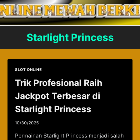
Skip
to
content
Starlight Princess
SLOT ONLINE
Trik Profesional Raih
Jackpot Terbesar di
Starlight Princess
10/30/2025
Permainan Starlight Princess menjadi salah