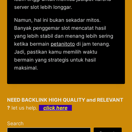
server slot lebih longgar.
Namun, hal ini bukan sekadar mitos.
Banyak penggemar slot mencatat hasil
yang lebih stabil dan menang lebih sering
ketika bermain
petanitoto
di jam tenang.
Jadi, pastikan kamu memilih waktu
bermain yang strategis untuk hasil
maksimal.
NEED BACKLINK HIGH QUALITY and RELEVANT
?
let us help.
click here
Search