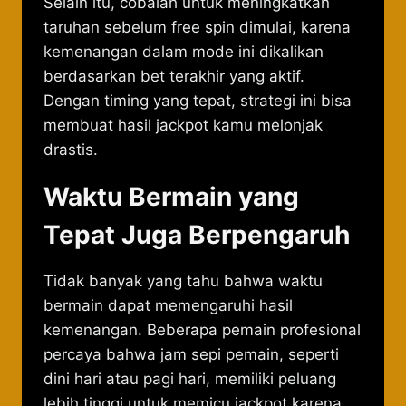
Selain itu, cobalah untuk meningkatkan
taruhan sebelum free spin dimulai, karena
kemenangan dalam mode ini dikalikan
berdasarkan bet terakhir yang aktif.
Dengan timing yang tepat, strategi ini bisa
membuat hasil jackpot kamu melonjak
drastis.
Waktu Bermain yang
Tepat Juga Berpengaruh
Tidak banyak yang tahu bahwa waktu
bermain dapat memengaruhi hasil
kemenangan. Beberapa pemain profesional
percaya bahwa jam sepi pemain, seperti
dini hari atau pagi hari, memiliki peluang
lebih tinggi untuk memicu jackpot karena