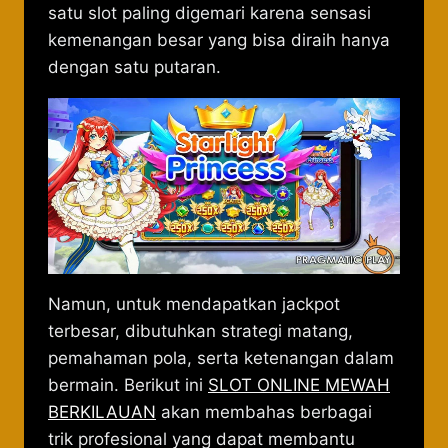
satu slot paling digemari karena sensasi
kemenangan besar yang bisa diraih hanya
dengan satu putaran.
Namun, untuk mendapatkan jackpot
terbesar, dibutuhkan strategi matang,
pemahaman pola, serta ketenangan dalam
bermain. Berikut ini
SLOT ONLINE MEWAH
BERKILAUAN
akan membahas berbagai
trik profesional yang dapat membantu