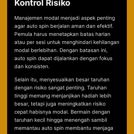
Kontrol Risiko
Manajemen modal menjadi aspek penting
agar auto spin berjalan aman dan efektif.
Pemula harus menetapkan batas harian
atau per sesi untuk menghindari kehilangan
modal berlebihan. Dengan batasan ini,
auto spin dapat dijalankan dengan fokus
dan konsisten.
Selain itu, menyesuaikan besar taruhan
dengan risiko sangat penting. Taruhan
tinggi memang menjanjikan hadiah lebih
besar, tetapi juga meningkatkan risiko
cepat habisnya modal. Bermain dengan
taruhan kecil hingga menengah sambil
memantau auto spin membantu menjaga