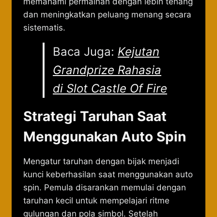
memahami permainan dengan lebih tenang
dan meningkatkan peluang menang secara
sistematis.
Baca Juga:
Kejutan
Grandprize Rahasia
di Slot Castle Of Fire
Strategi Taruhan Saat
Menggunakan Auto Spin
Mengatur taruhan dengan bijak menjadi
kunci keberhasilan saat menggunakan auto
spin. Pemula disarankan memulai dengan
taruhan kecil untuk mempelajari ritme
gulungan dan pola simbol. Setelah