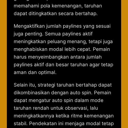
memahami pola kemenangan, taruhan
dapat ditingkatkan secara bertahap.
Mengaktifkan jumlah paylines yang sesuai
juga penting. Semua paylines aktif
meningkatkan peluang menang, tetapi juga
menghabiskan modal lebih cepat. Pemain
harus menyeimbangkan antara jumlah
paylines aktif dan besar taruhan agar tetap
aman dan optimal.
Selain itu, strategi taruhan bertahap dapat
dikombinasikan dengan auto spin. Pemain
dapat mengatur auto spin dalam mode
taruhan rendah untuk observasi, lalu
meningkatkannya ketika ritme kemenangan
stabil. Pendekatan ini menjaga modal tetap