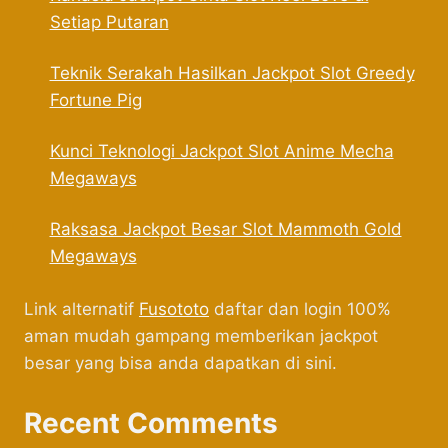
Setiap Putaran
Teknik Serakah Hasilkan Jackpot Slot Greedy
Fortune Pig
Kunci Teknologi Jackpot Slot Anime Mecha
Megaways
Raksasa Jackpot Besar Slot Mammoth Gold
Megaways
Link alternatif
Fusototo
daftar dan login 100%
aman mudah gampang memberikan jackpot
besar yang bisa anda dapatkan di sini.
Recent Comments