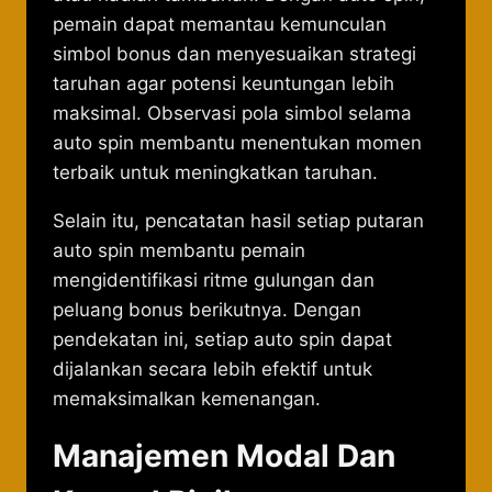
pemain dapat memantau kemunculan
simbol bonus dan menyesuaikan strategi
taruhan agar potensi keuntungan lebih
maksimal. Observasi pola simbol selama
auto spin membantu menentukan momen
terbaik untuk meningkatkan taruhan.
Selain itu, pencatatan hasil setiap putaran
auto spin membantu pemain
mengidentifikasi ritme gulungan dan
peluang bonus berikutnya. Dengan
pendekatan ini, setiap auto spin dapat
dijalankan secara lebih efektif untuk
memaksimalkan kemenangan.
Manajemen Modal Dan