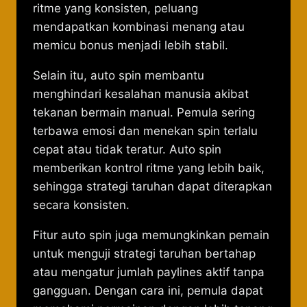
ritme yang konsisten, peluang
mendapatkan kombinasi menang atau
memicu bonus menjadi lebih stabil.
Selain itu, auto spin membantu
menghindari kesalahan manusia akibat
tekanan bermain manual. Pemula sering
terbawa emosi dan menekan spin terlalu
cepat atau tidak teratur. Auto spin
memberikan kontrol ritme yang lebih baik,
sehingga strategi taruhan dapat diterapkan
secara konsisten.
Fitur auto spin juga memungkinkan pemain
untuk menguji strategi taruhan bertahap
atau mengatur jumlah paylines aktif tanpa
gangguan. Dengan cara ini, pemula dapat