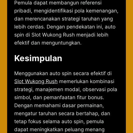
Pemula dapat membangun referensi
pribadi, mengidentifikasi pola kemenangan,
dan merencanakan strategi taruhan yang
lebih cerdas. Dengan pendekatan ini, auto
spin di Slot Wukong Rush menjadi lebih
efektif dan menguntungkan.
Kesimpulan
Menggunakan auto spin secara efektif di
Slot Wukong Rush
memerlukan kombinasi
strategi, manajemen modal, observasi pola
simbol, dan pemanfaatan fitur bonus.
Dengan memahami dasar permainan,
mengatur taruhan secara bertahap, dan
tetap fokus selama auto spin, pemula
dapat meningkatkan peluang menang