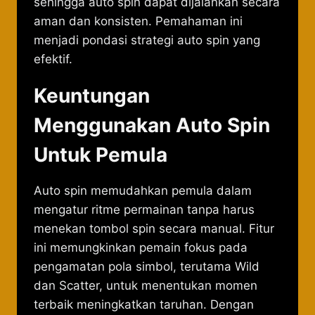
sehingga auto spin dapat dijalankan secara
aman dan konsisten. Pemahaman ini
menjadi pondasi strategi auto spin yang
efektif.
Keuntungan
Menggunakan Auto Spin
Untuk Pemula
Auto spin memudahkan pemula dalam
mengatur ritme permainan tanpa harus
menekan tombol spin secara manual. Fitur
ini memungkinkan pemain fokus pada
pengamatan pola simbol, terutama Wild
dan Scatter, untuk menentukan momen
terbaik meningkatkan taruhan. Dengan