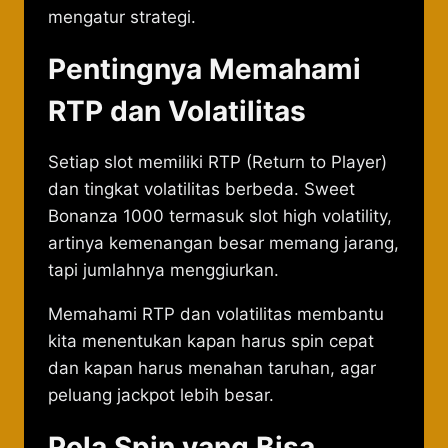
mengatur strategi.
Pentingnya Memahami
RTP dan Volatilitas
Setiap slot memiliki RTP (Return to Player)
dan tingkat volatilitas berbeda. Sweet
Bonanza 1000 termasuk slot high volatility,
artinya kemenangan besar memang jarang,
tapi jumlahnya menggiurkan.
Memahami RTP dan volatilitas membantu
kita menentukan kapan harus spin cepat
dan kapan harus menahan taruhan, agar
peluang jackpot lebih besar.
Pola Spin yang Bisa