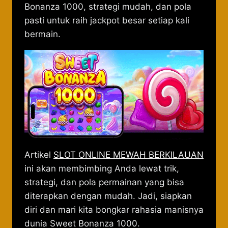
Bonanza 1000, strategi mudah, dan pola
pasti untuk raih jackpot besar setiap kali
bermain.
Artikel
SLOT ONLINE MEWAH BERKILAUAN
ini akan membimbing Anda lewat trik,
strategi, dan pola permainan yang bisa
diterapkan dengan mudah. Jadi, siapkan
diri dan mari kita bongkar rahasia manisnya
dunia Sweet Bonanza 1000.