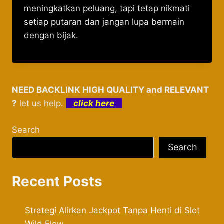
meningkatkan peluang, tapi tetap nikmati
setiap putaran dan jangan lupa bermain
dengan bijak.
NEED BACKLINK HIGH QUALITY and RELEVANT
?
let us help.
click here
Search
Search
Recent Posts
Strategi Alirkan Jackpot Tanpa Henti di Slot