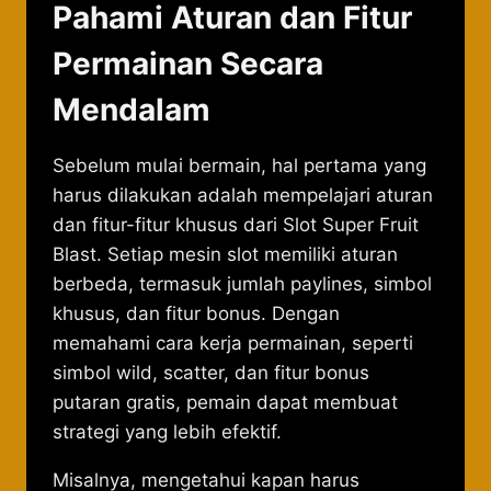
Pahami Aturan dan Fitur
Permainan Secara
Mendalam
Sebelum mulai bermain, hal pertama yang
harus dilakukan adalah mempelajari aturan
dan fitur-fitur khusus dari Slot Super Fruit
Blast. Setiap mesin slot memiliki aturan
berbeda, termasuk jumlah paylines, simbol
khusus, dan fitur bonus. Dengan
memahami cara kerja permainan, seperti
simbol wild, scatter, dan fitur bonus
putaran gratis, pemain dapat membuat
strategi yang lebih efektif.
Misalnya, mengetahui kapan harus