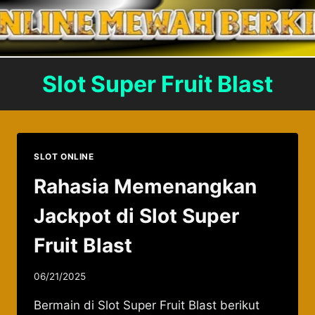
Skip
to
content
Slot Super Fruit Blast
SLOT ONLINE
Rahasia Memenangkan
Jackpot di Slot Super
Fruit Blast
06/21/2025
Bermain di Slot Super Fruit Blast berikut