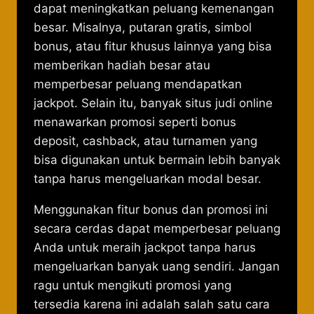
dapat meningkatkan peluang kemenangan
besar. Misalnya, putaran gratis, simbol
bonus, atau fitur khusus lainnya yang bisa
memberikan hadiah besar atau
memperbesar peluang mendapatkan
jackpot. Selain itu, banyak situs judi online
menawarkan promosi seperti bonus
deposit, cashback, atau turnamen yang
bisa digunakan untuk bermain lebih banyak
tanpa harus mengeluarkan modal besar.
Menggunakan fitur bonus dan promosi ini
secara cerdas dapat memperbesar peluang
Anda untuk meraih jackpot tanpa harus
mengeluarkan banyak uang sendiri. Jangan
ragu untuk mengikuti promosi yang
tersedia karena ini adalah salah satu cara