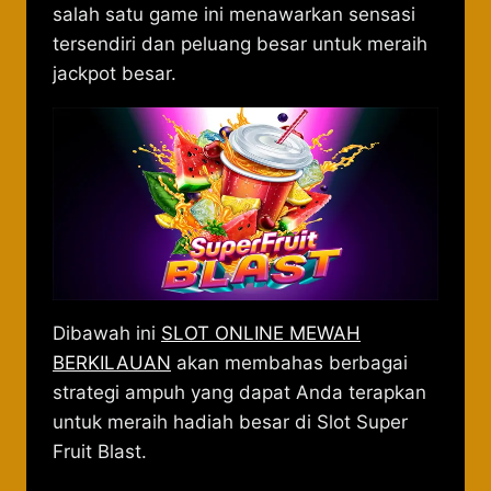
salah satu game ini menawarkan sensasi
tersendiri dan peluang besar untuk meraih
jackpot besar.
Dibawah ini
SLOT ONLINE MEWAH
BERKILAUAN
akan membahas berbagai
strategi ampuh yang dapat Anda terapkan
untuk meraih hadiah besar di Slot Super
Fruit Blast.