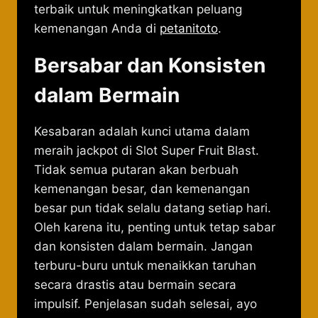
terbaik untuk meningkatkan peluang
kemenangan Anda di
petanitoto
.
Bersabar dan Konsisten
dalam Bermain
Kesabaran adalah kunci utama dalam
meraih jackpot di Slot Super Fruit Blast.
Tidak semua putaran akan berbuah
kemenangan besar, dan kemenangan
besar pun tidak selalu datang setiap hari.
Oleh karena itu, penting untuk tetap sabar
dan konsisten dalam bermain. Jangan
terburu-buru untuk menaikkan taruhan
secara drastis atau bermain secara
impulsif. Penjelasan sudah selesai, ayo