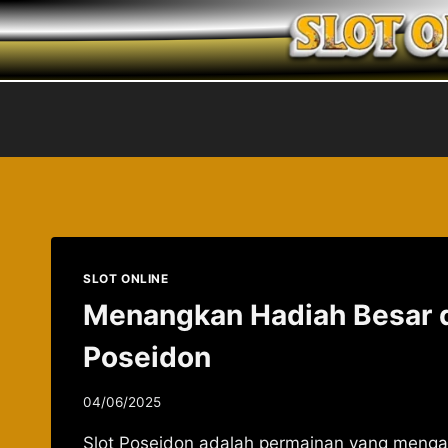
Skip
to
content
SLOT ONLINE
Menangkan Hadiah Besar 
Poseidon
04/06/2025
Slot Poseidon adalah permainan yang menga