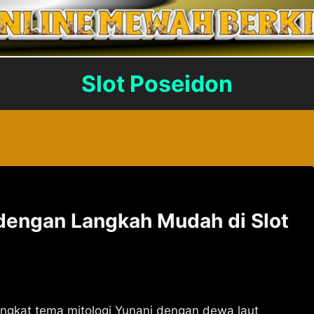
Slot Poseidon
dengan Langkah Mudah di Slot
ngkat tema mitologi Yunani dengan dewa laut