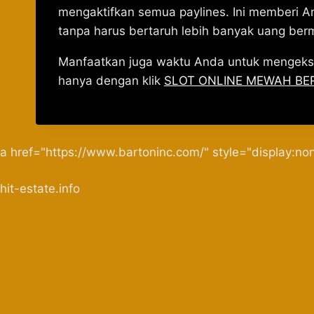
mengaktifkan semua paylines. Ini memberi 
tanpa harus bertaruh lebih banyak uang berm
Manfaatkan juga waktu Anda untuk mengeksplo
hanya dengan klik
SLOT ONLINE MEWAH BE
a href="https://www.bartoninc.com/" style="display:no
hit-estate.info