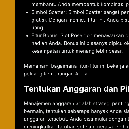
membantu Anda membentuk kombinasi pe
Simbol Scatter: Simbol Scatter sangat pen
gratis). Dengan memicu fitur ini, Anda bi
uang.
Fitur Bonus: Slot Poseidon menawarkan b
hadiah Anda. Bonus ini biasanya dipicu 
kesempatan untuk menang lebih besar.
Memahami bagaimana fitur-fitur ini bekerja
peluang kemenangan Anda.
Tentukan Anggaran dan Pil
Manajemen anggaran adalah strategi pentin
bermain, tentukan seberapa banyak Anda sia
anggaran tersebut. Anda bisa mulai dengan 
meningkatkan taruhan setelah merasa lebih 