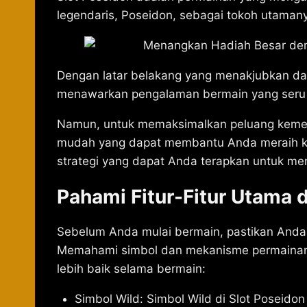
legendaris, Poseidon, sebagai tokoh utaman
Dengan latar belakang yang menakjubkan dan
menawarkan pengalaman bermain yang seru 
Namun, untuk memaksimalkan peluang kemen
mudah yang dapat membantu Anda meraih ke
strategi yang dapat Anda terapkan untuk m
Pahami Fitur-Fitur Utama d
Sebelum Anda mulai bermain, pastikan Anda m
Memahami simbol dan mekanisme permaina
lebih baik selama bermain:
Simbol Wild: Simbol Wild di Slot Poseidon