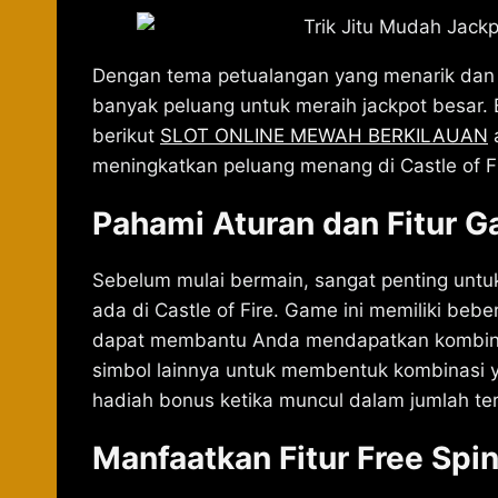
Dengan tema petualangan yang menarik dan 
banyak peluang untuk meraih jackpot besar
berikut
SLOT ONLINE MEWAH BERKILAUAN
a
meningkatkan peluang menang di Castle of Fi
Pahami Aturan dan Fitur 
Sebelum mulai bermain, sangat penting untu
ada di Castle of Fire. Game ini memiliki bebe
dapat membantu Anda mendapatkan kombina
simbol lainnya untuk membentuk kombinasi
hadiah bonus ketika muncul dalam jumlah ter
Manfaatkan Fitur Free Spi