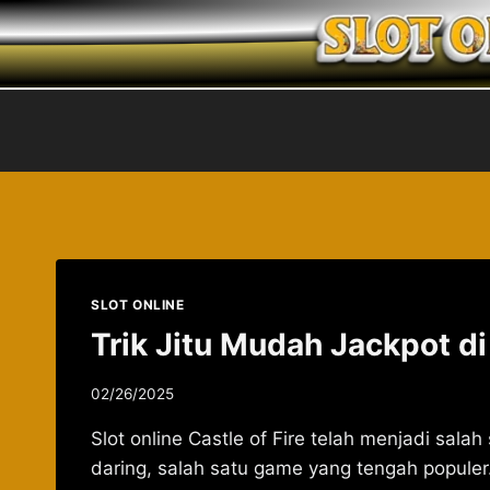
Skip
to
content
SLOT ONLINE
Trik Jitu Mudah Jackpot di 
02/26/2025
Slot online Castle of Fire telah menjadi sala
daring, salah satu game yang tengah populer