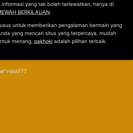
 informasi yang tak boleh terlewatkan, hanya di
MEWAH BERKILAUAN
.
khusus untuk memberikan pengalaman bermain yang
nda yang mencari situs yang terpercaya, mudah
untuk menang,
pakhoki
adalah pilihan terbaik.
ne">slot777