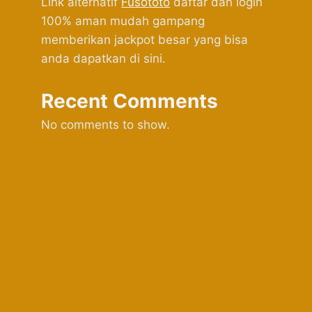
Link alternatif
Fusototo
daftar dan login
100% aman mudah gampang
memberikan jackpot besar yang bisa
anda dapatkan di sini.
Recent Comments
No comments to show.