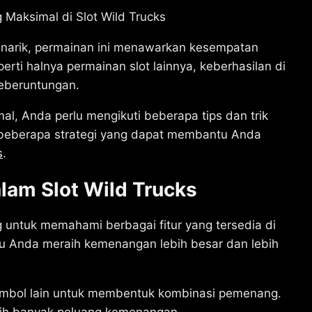
menarik, permainan ini menawarkan kesempatan
ti halnya permainan slot lainnya, keberhasilan di
keberuntungan.
, Anda perlu mengikuti beberapa tips dan trik
lah beberapa strategi yang dapat membantu Anda
s
.
alam Slot Wild Trucks
 untuk memahami berbagai fitur yang tersedia di
antu Anda meraih kemenangan lebih besar dan lebih
simbol lain untuk membentuk kombinasi pemenang.
bih banyak peluang kemenangan.