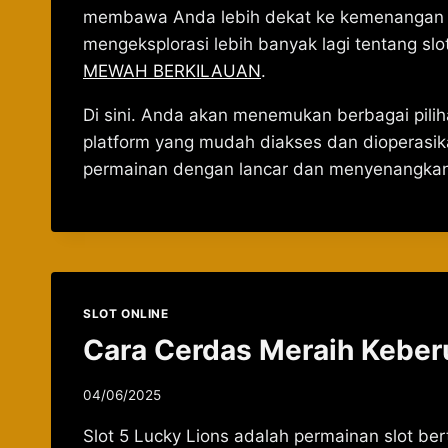
membawa Anda lebih dekat ke kemenangan b
mengeksplorasi lebih banyak lagi tentang slo
MEWAH BERKILAUAN
.
Di sini. Anda akan menemukan berbagai pili
platform yang mudah diakses dan dioperasi
permainan dengan lancar dan menyenangkan
SLOT ONLINE
Cara Cerdas Meraih Keberu
04/06/2025
Slot 5 Lucky Lions adalah permainan slot 