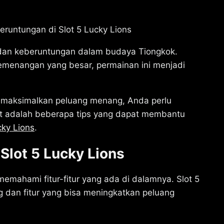
 dan keberuntungan dalam budaya Tiongkok.
kemenangan yang besar, permainan ini menjadi
maksimalkan peluang menang, Anda perlu
ut adalah beberapa tips yang dapat membantu
cky Lions
.
 Slot 5 Lucky Lions
emahami fitur-fitur yang ada di dalamnya. Slot 5
g dan fitur yang bisa meningkatkan peluang