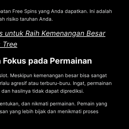
tan Free Spins yang Anda dapatkan. Ini adalah
 risiko taruhan Anda.
es untuk Raih Kemenangan Besar
s Tree
 Fokus pada Permainan
slot. Meskipun kemenangan besar bisa sangat
alu agresif atau terburu-buru. Ingat, permainan
dan hasilnya tidak dapat diprediksi.
 tentukan, dan nikmati permainan. Pemain yang
an yang lebih bijak dan menikmati proses