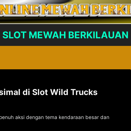
SLOT MEWAH BERKILAUAN
imal di Slot Wild Trucks
g penuh aksi dengan tema kendaraan besar dan