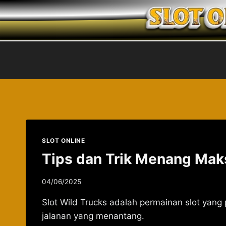
Skip
to
content
SLOT ONLINE
Tips dan Trik Menang Maks
04/06/2025
Slot Wild Trucks adalah permainan slot yan
jalanan yang menantang.