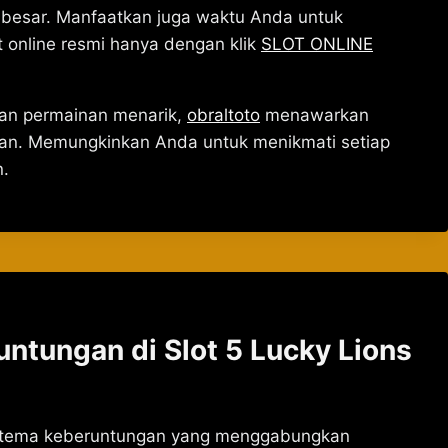
esar. Manfaatkan juga waktu Anda untuk
t online resmi hanya dengan klik
SLOT ONLINE
han permainan menarik,
obraltoto
menawarkan
kan. Memungkinkan Anda untuk menikmati setiap
.
ntungan di Slot 5 Lucky Lions
bertema keberuntungan yang menggabungkan