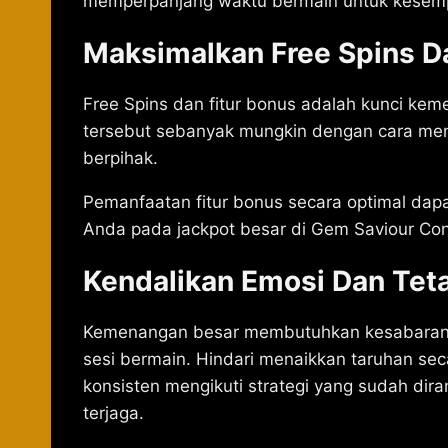
memperpanjang waktu bermain untuk kesemp
Maksimalkan Free Spins D
Free Spins dan fitur bonus adalah kunci keme
tersebut sebanyak mungkin dengan cara men
berpihak.
Pemanfaatan fitur bonus secara optimal d
Anda pada jackpot besar di Gem Saviour Co
Kendalikan Emosi Dan Tet
Kemenangan besar membutuhkan kesabaran, p
sesi bermain. Hindari menaikkan taruhan seca
konsisten mengikuti strategi yang sudah di
terjaga.