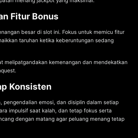
atan menang jackpot yang maksimal.
an Fitur Bonus
nangan besar di slot ini. Fokus untuk memicu fitur
aikkan taruhan ketika keberuntungan sedang
apat melipatgandakan kemenangan dan mendekatkan
nquest.
ap Konsisten
engendalian emosi, dan disiplin dalam setiap
ra impulsif saat kalah, dan tetap fokus serta
rancang dengan matang agar peluang menang tetap