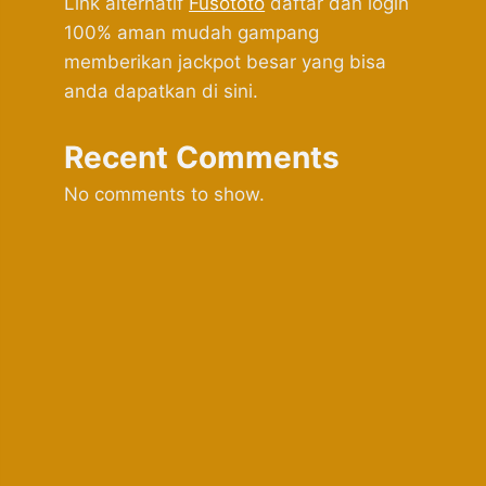
Link alternatif
Fusototo
daftar dan login
100% aman mudah gampang
memberikan jackpot besar yang bisa
anda dapatkan di sini.
Recent Comments
No comments to show.