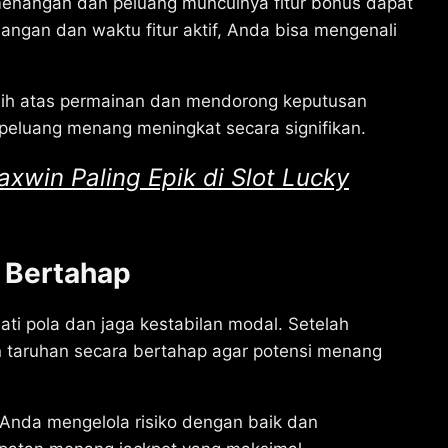
menangan dan peluang munculnya fitur bonus dapat
angan dan waktu fitur aktif, Anda bisa mengenali
ebih atas permainan dan mendorong keputusan
, peluang menang meningkat secara signifikan.
xwin Paling Epik di Slot Lucky
 Bertahap
ti pola dan jaga kestabilan modal. Setelah
aruhan secara bertahap agar potensi menang
 Anda mengelola risiko dengan baik dan