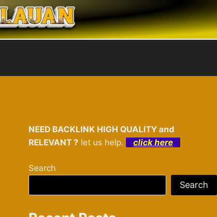
NEED BACKLINK HIGH QUALITY and
RELEVANT ?
let us help.
click here
Search
Search