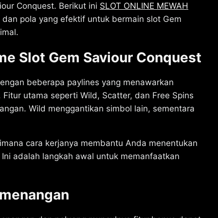
our Conquest. Berikut ini
SLOT ONLINE MEWAH
dan pola yang efektif untuk bermain slot Gem
imal.
me Slot Gem Saviour Conquest
 dengan beberapa paylines yang menawarkan
itur utama seperti Wild, Scatter, dan Free Spins
ngan. Wild menggantikan simbol lain, sementara
agaimana cara kerjanya membantu Anda menentukan
. Ini adalah langkah awal untuk memanfaatkan
Kemenangan