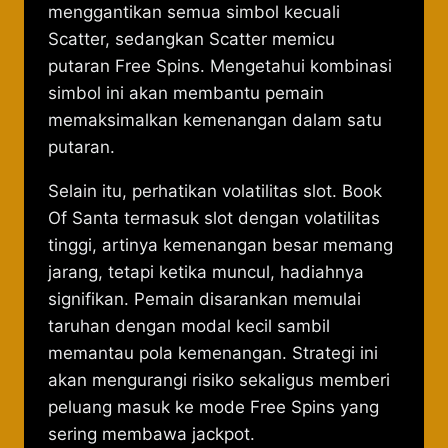
menggantikan semua simbol kecuali
Scatter, sedangkan Scatter memicu
putaran Free Spins. Mengetahui kombinasi
simbol ini akan membantu pemain
memaksimalkan kemenangan dalam satu
putaran.
Selain itu, perhatikan volatilitas slot. Book
Of Santa termasuk slot dengan volatilitas
tinggi, artinya kemenangan besar memang
jarang, tetapi ketika muncul, hadiahnya
signifikan. Pemain disarankan memulai
taruhan dengan modal kecil sambil
memantau pola kemenangan. Strategi ini
akan mengurangi risiko sekaligus memberi
peluang masuk ke mode Free Spins yang
sering membawa jackpot.