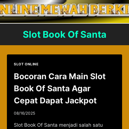
Skip
to
content
Slot Book Of Santa
SLOT ONLINE
Bocoran Cara Main Slot
Book Of Santa Agar
Cepat Dapat Jackpot
08/16/2025
Slot Book Of Santa menjadi salah satu