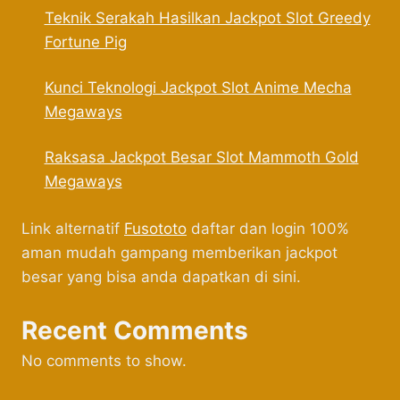
Teknik Serakah Hasilkan Jackpot Slot Greedy
Fortune Pig
Kunci Teknologi Jackpot Slot Anime Mecha
Megaways
Raksasa Jackpot Besar Slot Mammoth Gold
Megaways
Link alternatif
Fusototo
daftar dan login 100%
aman mudah gampang memberikan jackpot
besar yang bisa anda dapatkan di sini.
Recent Comments
No comments to show.