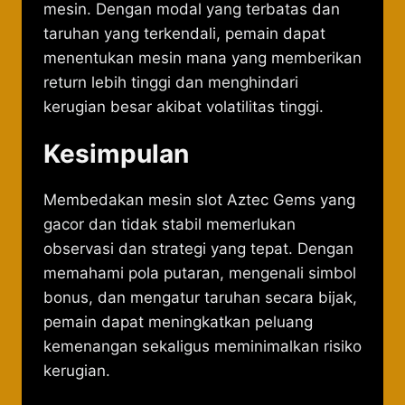
mesin. Dengan modal yang terbatas dan
taruhan yang terkendali, pemain dapat
menentukan mesin mana yang memberikan
return lebih tinggi dan menghindari
kerugian besar akibat volatilitas tinggi.
Kesimpulan
Membedakan mesin slot Aztec Gems yang
gacor dan tidak stabil memerlukan
observasi dan strategi yang tepat. Dengan
memahami pola putaran, mengenali simbol
bonus, dan mengatur taruhan secara bijak,
pemain dapat meningkatkan peluang
kemenangan sekaligus meminimalkan risiko
kerugian.