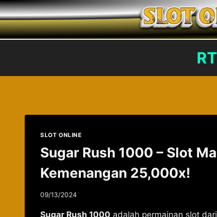
Skip
to
content
RT
SLOT ONLINE
Sugar Rush 1000 – Slot M
Kemenangan 25,000x!
09/13/2024
Sugar Rush 1000
adalah permainan slot dar