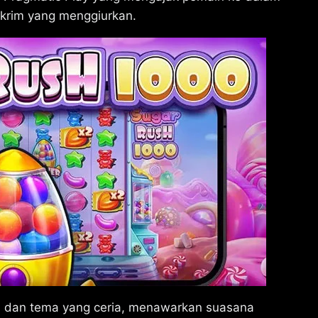
 krim yang menggiurkan.
ah dan tema yang ceria, menawarkan suasana