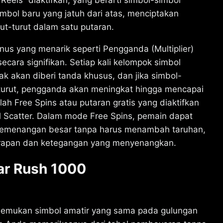
mbol baru yang jatuh dari atas, menciptakan
t-turut dalam satu putaran.
onus yang menarik seperti Pengganda (Multiplier)
cara signifikan. Setiap kali kelompok simbol
k akan diberi tanda khusus, dan jika simbol-
-turut, pengganda akan meningkat hingga mencapai
lah Free Spins atau putaran gratis yang diaktifkan
 Scatter. Dalam mode Free Spins, pemain dapat
kemenangan besar tanpa harus menambah taruhan,
arapan dan ketegangan yang menyenangkan.
ar Rush 1000
nemukan simbol amatir yang sama pada gulungan