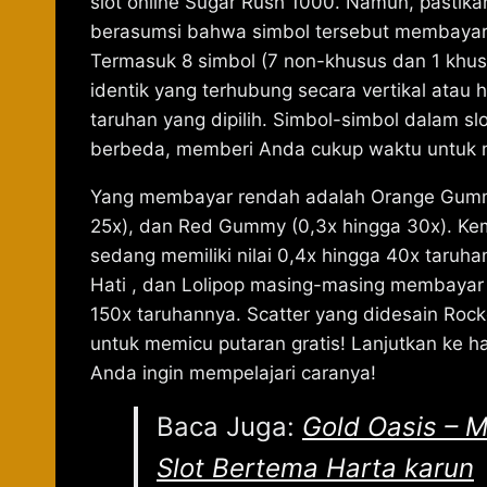
slot online Sugar Rush 1000. Namun, pastik
berasumsi bahwa simbol tersebut membayar 
Termasuk 8 simbol (7 non-khusus dan 1 khu
identik yang terhubung secara vertikal atau
taruhan yang dipilih. Simbol-simbol dalam 
berbeda, memberi Anda cukup waktu untuk
Yang membayar rendah adalah Orange Gummy
25x), dan Red Gummy (0,3x hingga 30x). Kem
sedang memiliki nilai 0,4x hingga 40x taruha
Hati , dan Lolipop masing-masing membayar 
150x taruhannya. Scatter yang didesain Roc
untuk memicu putaran gratis! Lanjutkan ke ha
Anda ingin mempelajari caranya!
Baca Juga:
Gold Oasis – 
Slot Bertema Harta karun