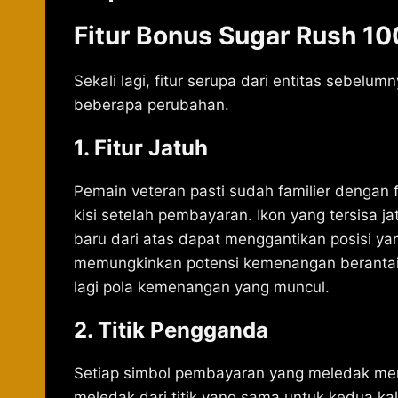
Fitur Bonus Sugar Rush 1
Sekali lagi, fitur serupa dari entitas sebel
beberapa perubahan.
1. Fitur Jatuh
Pemain veteran pasti sudah familier dengan 
kisi setelah pembayaran. Ikon yang tersisa 
baru dari atas dapat menggantikan posisi ya
memungkinkan potensi kemenangan berantai ti
lagi pola kemenangan yang muncul.
2. Titik Pengganda
Setiap simbol pembayaran yang meledak menan
meledak dari titik yang sama untuk kedua ka