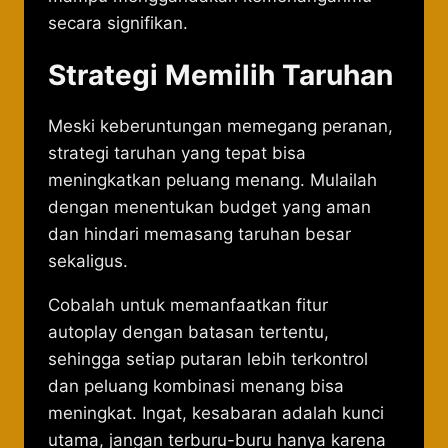
secara signifikan.
Strategi Memilih Taruhan
Meski keberuntungan memegang peranan,
strategi taruhan yang tepat bisa
meningkatkan peluang menang. Mulailah
dengan menentukan budget yang aman
dan hindari memasang taruhan besar
sekaligus.
Cobalah untuk memanfaatkan fitur
autoplay dengan batasan tertentu,
sehingga setiap putaran lebih terkontrol
dan peluang kombinasi menang bisa
meningkat. Ingat, kesabaran adalah kunci
utama, jangan terburu-buru hanya karena