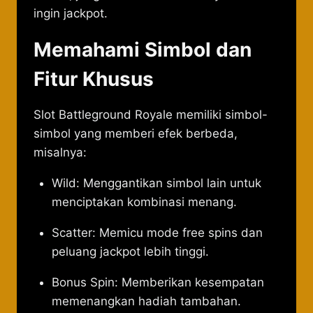
ingin jackpot.
Memahami Simbol dan
Fitur Khusus
Slot Battleground Royale memiliki simbol-
simbol yang memberi efek berbeda,
misalnya:
Wild: Menggantikan simbol lain untuk
menciptakan kombinasi menang.
Scatter: Memicu mode free spins dan
peluang jackpot lebih tinggi.
Bonus Spin: Memberikan kesempatan
memenangkan hadiah tambahan.