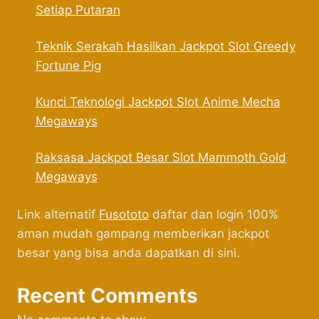
Setiap Putaran
Teknik Serakah Hasilkan Jackpot Slot Greedy
Fortune Pig
Kunci Teknologi Jackpot Slot Anime Mecha
Megaways
Raksasa Jackpot Besar Slot Mammoth Gold
Megaways
Link alternatif
Fusototo
daftar dan login 100%
aman mudah gampang memberikan jackpot
besar yang bisa anda dapatkan di sini.
Recent Comments