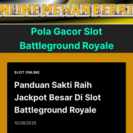
Skip
to
content
Pola Gacor Slot
Battleground Royale
SLOT ONLINE
Panduan Sakti Raih
Jackpot Besar Di Slot
Battleground Royale
10/26/2025