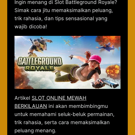
Ingin menang di Slot Battleground Royale?
Simak cara jitu memaksimalkan peluang,
trik rahasia, dan tips sensasional yang
wajib dicoba!
Artikel
SLOT ONLINE MEWAH
BERKILAUAN
ini akan membimbingmu
untuk memahami seluk-beluk permainan,
trik rahasia, serta cara memaksimalkan
peluang menang.