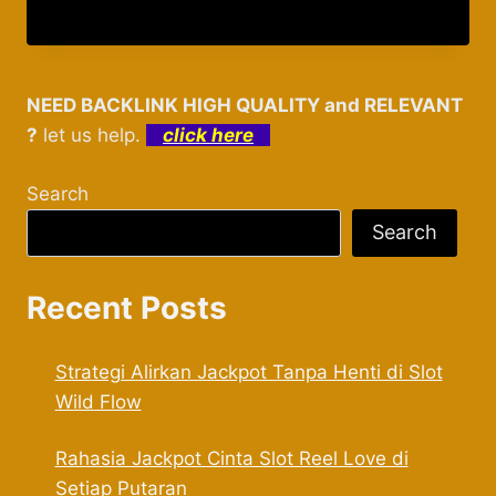
NEED BACKLINK HIGH QUALITY and RELEVANT
?
let us help.
click here
Search
Search
Recent Posts
Strategi Alirkan Jackpot Tanpa Henti di Slot
Wild Flow
Rahasia Jackpot Cinta Slot Reel Love di
Setiap Putaran