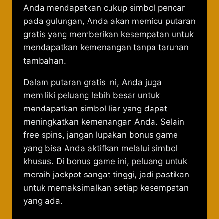
Anda mendapatkan cukup simbol pencar
pada gulungan, Anda akan memicu putaran
gratis yang memberikan kesempatan untuk
mendapatkan kemenangan tanpa taruhan
tambahan.
Dalam putaran gratis ini, Anda juga
memiliki peluang lebih besar untuk
mendapatkan simbol liar yang dapat
meningkatkan kemenangan Anda. Selain
free spins, jangan lupakan bonus game
yang bisa Anda aktifkan melalui simbol
khusus. Di bonus game ini, peluang untuk
meraih jackpot sangat tinggi, jadi pastikan
untuk memaksimalkan setiap kesempatan
yang ada.