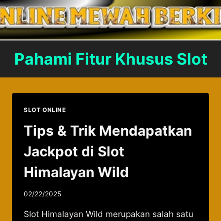
Skip
to
content
Pahami Fitur Khusus Slot
SLOT ONLINE
Tips & Trik Mendapatkan
Jackpot di Slot
Himalayan Wild
02/22/2025
Slot Himalayan Wild merupakan salah satu