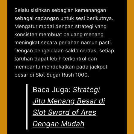
Selalu sisihkan sebagian kemenangan
sebagai cadangan untuk sesi berikutnya.
Mengatur modal dengan strategi yang
konsisten membuat peluang menang
meningkat secara perlahan namun pasti.
Dengan pengelolaan saldo cerdas, setiap
taruhan dapat lebih terkontrol dan
membantu mendekatkan pada jackpot
besar di Slot Sugar Rush 1000.
Baca Juga:
Strategi
Jitu Menang Besar di
Slot Sword of Ares
Dengan Mudah