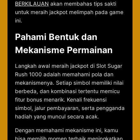
BERKILAUAN
akan membahas tips sakti
untuk meraih jackpot melimpah pada game
ini.
Pahami Bentuk dan
Mekanisme Permainan
Langkah awal meraih jackpot di Slot Sugar
Rush 1000 adalah memahami pola dan
mekanismenya. Setiap simbol memiliki nilai
berbeda, dan kombinasi tertentu memicu
fitur bonus menarik. Kenali frekuensi
simbol, jalur pembayaran, serta pengganda
hadiah yang muncul secara acak.
Dengan memahami mekanisme ini, kamu
bisa memilih momen terbaik meningkatkan