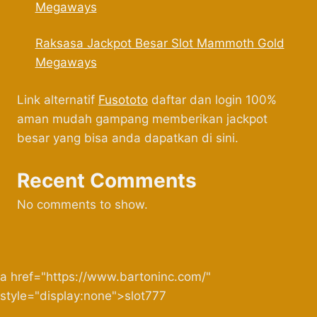
Megaways
Raksasa Jackpot Besar Slot Mammoth Gold
Megaways
Link alternatif
Fusototo
daftar dan login 100%
aman mudah gampang memberikan jackpot
besar yang bisa anda dapatkan di sini.
Recent Comments
No comments to show.
a href="https://www.bartoninc.com/"
style="display:none">slot777