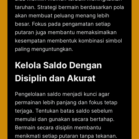
taruhan. Strategi bermain berdasarkan pola
akan membuat peluang menang lebih
besar. Fokus pada pengamatan setiap
putaran juga membantu memaksimalkan
kesempatan membentuk kombinasi simbol
paling menguntungkan.
Kelola Saldo Dengan
Disiplin dan Akurat
Pengelolaan saldo menjadi kunci agar
permainan lebih panjang dan fokus tetap
terjaga. Tentukan batas saldo sebelum
memulai dan gunakan secara bertahap.
Bermain secara disiplin membantu
menikmati setiap putaran tanpa tekanan.