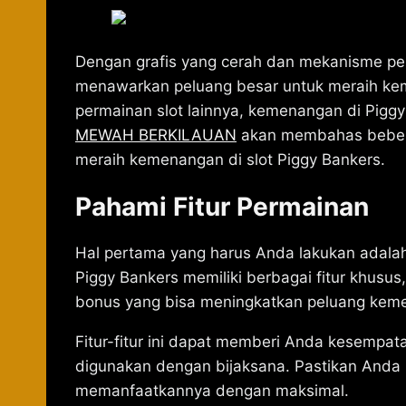
Dengan grafis yang cerah dan mekanisme pe
menawarkan peluang besar untuk meraih ke
permainan slot lainnya, kemenangan di Piggy
MEWAH BERKILAUAN
akan membahas beber
meraih kemenangan di slot Piggy Bankers.
Pahami Fitur Permainan
Hal pertama yang harus Anda lakukan adala
Piggy Bankers memiliki berbagai fitur khusus,
bonus yang bisa meningkatkan peluang kem
Fitur-fitur ini dapat memberi Anda kesempa
digunakan dengan bijaksana. Pastikan Anda m
memanfaatkannya dengan maksimal.