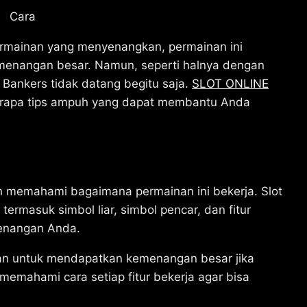
rmainan yang menyenangkan, permainan ini
menangan besar. Namun, seperti halnya dengan
 Bankers tidak datang begitu saja.
SLOT ONLINE
apa tips ampuh yang dapat membantu Anda
h memahami bagaimana permainan ini bekerja. Slot
 termasuk simbol liar, simbol pencar, dan fitur
enangan Anda.
tan untuk mendapatkan kemenangan besar jika
emahami cara setiap fitur bekerja agar bisa