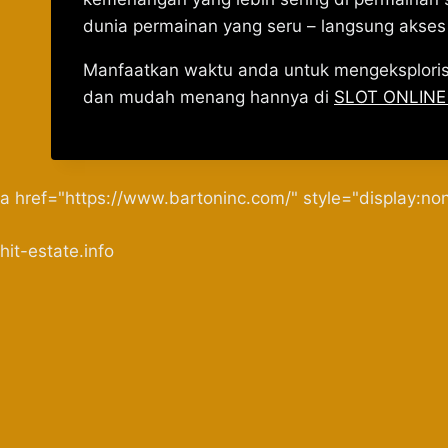
dunia permainan yang seru – langsung akses
Manfaatkan waktu anda untuk mengeksplorisas
dan mudah menang hannya di
SLOT ONLIN
a href="https://www.bartoninc.com/" style="display:no
hit-estate.info