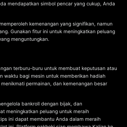
nda mendapatkan simbol pencar yang cukup, Anda
t memperoleh kemenangan yang signifikan, namun
ng. Gunakan fitur ini untuk meningkatkan peluang
yang menguntungkan.
Jangan terburu-buru untuk membuat keputusan atau
an waktu bagi mesin untuk memberikan hadiah
n menikmati permainan, dan kemenangan besar
gelola bankroll dengan bijak, dan
pat meningkatkan peluang untuk meraih
tips ini dapat membantu Anda dalam meraih
ot ini. Platform
pakhoki
siap membawa Kalian ke