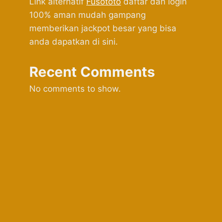
Link alternatif
Fusototo
daftar dan login
100% aman mudah gampang
memberikan jackpot besar yang bisa
anda dapatkan di sini.
Recent Comments
No comments to show.