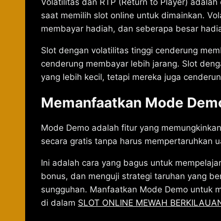
Volatilitas dan RTP (Return to Player) adala
saat memilih slot online untuk dimainkan. Vo
membayar hadiah, dan seberapa besar hadia
Slot dengan volatilitas tinggi cenderung mem
cenderung membayar lebih jarang. Slot deng
yang lebih kecil, tetapi mereka juga cenderu
Memanfaatkan Mode Dem
Mode Demo adalah fitur yang memungkinkan 
secara gratis tanpa harus mempertaruhkan 
Ini adalah cara yang bagus untuk mempelaja
bonus, dan menguji strategi taruhan yang 
sungguhan. Manfaatkan Mode Demo untuk me
di dalam
SLOT ONLINE MEWAH BERKILAUA