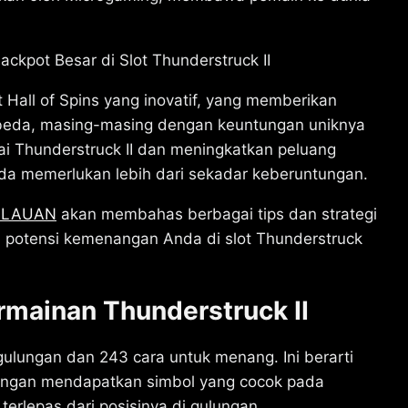
t Hall of Spins yang inovatif, yang memberikan
erbeda, masing-masing dengan keuntungan uniknya
i Thunderstruck II dan meningkatkan peluang
a memerlukan lebih dari sekadar keberuntungan.
ILAUAN
akan membahas berbagai tips dan strategi
otensi kemenangan Anda di slot Thunderstruck
ainan Thunderstruck II
gulungan dan 243 cara untuk menang. Ini berarti
ngan mendapatkan simbol yang cocok pada
terlepas dari posisinya di gulungan.