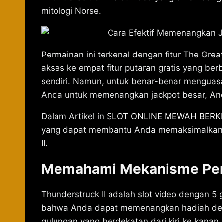
mitologi Norse.
Permainan ini terkenal dengan fitur The Grea
akses ke empat fitur putaran gratis yang b
sendiri. Namun, untuk benar-benar menguasa
Anda untuk memenangkan jackpot besar, And
Dalam Artikel in
SLOT ONLINE MEWAH BERK
yang dapat membantu Anda memaksimalkan p
II.
Memahami Mekanisme Perm
Thunderstruck II adalah slot video dengan 5 
bahwa Anda dapat memenangkan hadiah de
gulungan yang berdekatan dari kiri ke kanan, 