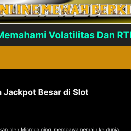
Memahami Volatilitas Dan RT
Jackpot Besar di Slot
gkan oleh Microgaming, membawa pemain ke dunia