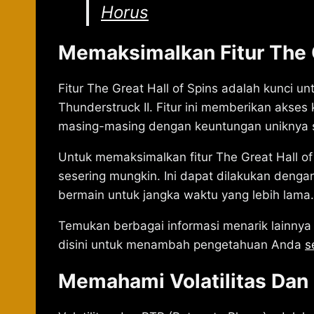
Horus
Memaksimalkan Fitur The G
Fitur The Great Hall of Spins adalah kunci u
Thunderstruck II. Fitur ini memberikan akses 
masing-masing dengan keuntungan uniknya s
Untuk memaksimalkan fitur The Great Hall of
sesering mungkin. Ini dapat dilakukan deng
bermain untuk jangka waktu yang lebih lama.
Temukan berbagai informasi menarik lainnya 
disini untuk menambah pengetahuan Anda
s
Memahami Volatilitas Dan