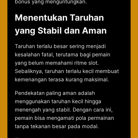
bonus yang menguntungkan.
Menentukan Taruhan
yang Stabil dan Aman
Taruhan terlalu besar sering menjadi
kesalahan fatal, terutama bagi pemain
yang belum memahami ritme slot.
Sebaliknya, taruhan terlalu kecil membuat
kemenangan terasa kurang maksimal.
Pendekatan paling aman adalah
menggunakan taruhan kecil hingga
menengah yang stabil. Dengan cara ini,
pemain bisa mengamati pola permainan
tanpa tekanan besar pada modal.