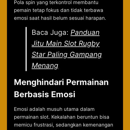
Pola spin yang terkontrol membantu
pemain tetap fokus dan tidak terbawa
emosi saat hasil belum sesuai harapan.
Baca Juga:
Panduan
Jitu Main Slot Rugby
Star Paling Gampang
Menang
Menghindari Permainan
Berbasis Emosi
Emosi adalah musuh utama dalam
permainan slot. Kekalahan beruntun bisa
memicu frustrasi, sedangkan kemenangan