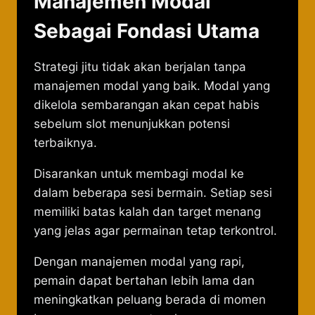
Manajemen Modal
Sebagai Fondasi Utama
Strategi jitu tidak akan berjalan tanpa
manajemen modal yang baik. Modal yang
dikelola sembarangan akan cepat habis
sebelum slot menunjukkan potensi
terbaiknya.
Disarankan untuk membagi modal ke
dalam beberapa sesi bermain. Setiap sesi
memiliki batas kalah dan target menang
yang jelas agar permainan tetap terkontrol.
Dengan manajemen modal yang rapi,
pemain dapat bertahan lebih lama dan
meningkatkan peluang berada di momen