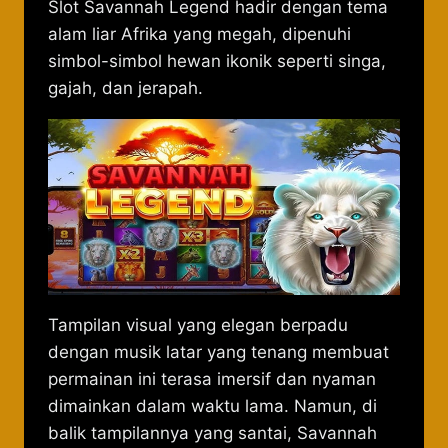
Slot Savannah Legend hadir dengan tema
alam liar Afrika yang megah, dipenuhi
simbol-simbol hewan ikonik seperti singa,
gajah, dan jerapah.
Tampilan visual yang elegan berpadu
dengan musik latar yang tenang membuat
permainan ini terasa imersif dan nyaman
dimainkan dalam waktu lama. Namun, di
balik tampilannya yang santai, Savannah