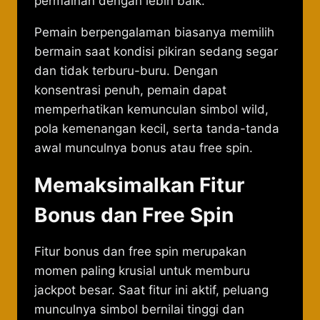
permainan dengan lebih baik.
Pemain berpengalaman biasanya memilih
bermain saat kondisi pikiran sedang segar
dan tidak terburu-buru. Dengan
konsentrasi penuh, pemain dapat
memperhatikan kemunculan simbol wild,
pola kemenangan kecil, serta tanda-tanda
awal munculnya bonus atau free spin.
Memaksimalkan Fitur
Bonus dan Free Spin
Fitur bonus dan free spin merupakan
momen paling krusial untuk memburu
jackpot besar. Saat fitur ini aktif, peluang
munculnya simbol bernilai tinggi dan