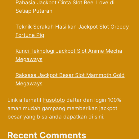
Rahasia Jackpot Cinta Slot Reel Love di
Setiap Putaran
Teknik Serakah Hasilkan Jackpot Slot Greedy
Fortune Pig
Kunci Teknologi Jackpot Slot Anime Mecha
Megaways
Raksasa Jackpot Besar Slot Mammoth Gold
Megaways
Link alternatif
Fusototo
daftar dan login 100%
aman mudah gampang memberikan jackpot
besar yang bisa anda dapatkan di sini.
Recent Comments