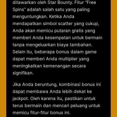
ditawarkan oleh Star Bounty. Fitur “Free
Spins” adalah salah satu yang paling
menguntungkan. Ketika Anda
mendapatkan simbol scatter yang cukup,
Anda akan memicu putaran gratis yang
memberi Anda kesempatan untuk bermain
tanpa mengeluarkan biaya tambahan.
Selain itu, beberapa bonus dalam game
dapat memberi Anda multiplier yang
meningkatkan kemenangan secara
signifikan.
Jika Anda beruntung, kombinasi bonus ini
dapat membawa Anda lebih dekat ke
jackpot. Oleh karena itu, pastikan untuk
terus bermain dan mencari peluang untuk
memicu fitur-fitur bonus ini.