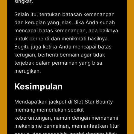
singkat.
Selain itu, tentukan batasan kemenangan
dan kerugian yang jelas. Jika Anda sudah
mencapai batas kemenangan, ada baiknya
untuk berhenti dan menikmati hasilnya.
Begitu juga ketika Anda mencapai batas
kerugian, berhenti bermain agar tidak
terjebak dalam permainan yang bisa
merugikan.
Kesimpulan
Mendapatkan jackpot di Slot Star Bounty
memang memerlukan sedikit
keberuntungan, namun dengan memahami
mekanisme permainan, memanfaatkan fitur