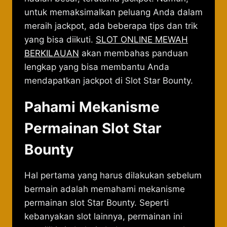
untuk memaksimalkan peluang Anda dalam
meraih jackpot, ada beberapa tips dan trik
yang bisa diikuti.
SLOT ONLINE MEWAH
BERKILAUAN
akan membahas panduan
lengkap yang bisa membantu Anda
mendapatkan jackpot di Slot Star Bounty.
Pahami Mekanisme
Permainan Slot Star
Bounty
Hal pertama yang harus dilakukan sebelum
bermain adalah memahami mekanisme
permainan slot Star Bounty. Seperti
kebanyakan slot lainnya, permainan ini