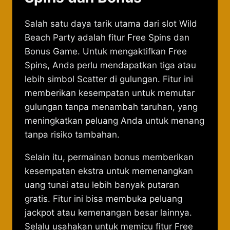
Salah satu daya tarik utama dari slot Wild
Beach Party adalah fitur Free Spins dan
Bonus Game. Untuk mengaktifkan Free
Spins, Anda perlu mendapatkan tiga atau
lebih simbol Scatter di gulungan. Fitur ini
memberikan kesempatan untuk memutar
gulungan tanpa menambah taruhan, yang
meningkatkan peluang Anda untuk menang
tanpa risiko tambahan.
Selain itu, permainan bonus memberikan
kesempatan ekstra untuk memenangkan
uang tunai atau lebih banyak putaran
gratis. Fitur ini bisa membuka peluang
jackpot atau kemenangan besar lainnya.
Selalu usahakan untuk memicu fitur Free