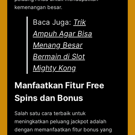
kemenangan besar.
Baca Juga:
Trik
Ampuh Agar Bisa
Menang Besar
Bermain di Slot
Mighty Kong
Manfaatkan Fitur Free
Spins dan Bonus
Salah satu cara terbaik untuk
meningkatkan peluang jackpot adalah
dengan memanfaatkan fitur bonus yang