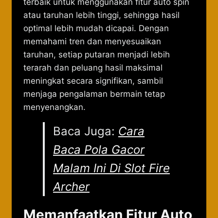
terbaik untuk menggunakan fitur auto spin
atau taruhan lebih tinggi, sehingga hasil
optimal lebih mudah dicapai. Dengan
memahami tren dan menyesuaikan
taruhan, setiap putaran menjadi lebih
terarah dan peluang hasil maksimal
meningkat secara signifikan, sambil
menjaga pengalaman bermain tetap
menyenangkan.
Baca Juga:
Cara
Baca Pola Gacor
Malam Ini Di Slot Fire
Archer
Memanfaatkan Fitur Auto