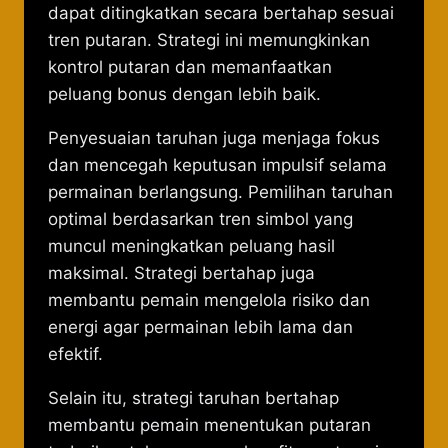
dapat ditingkatkan secara bertahap sesuai
tren putaran. Strategi ini memungkinkan
kontrol putaran dan memanfaatkan
peluang bonus dengan lebih baik.
Penyesuaian taruhan juga menjaga fokus
dan mencegah keputusan impulsif selama
permainan berlangsung. Pemilihan taruhan
optimal berdasarkan tren simbol yang
muncul meningkatkan peluang hasil
maksimal. Strategi bertahap juga
membantu pemain mengelola risiko dan
energi agar permainan lebih lama dan
efektif.
Selain itu, strategi taruhan bertahap
membantu pemain menentukan putaran