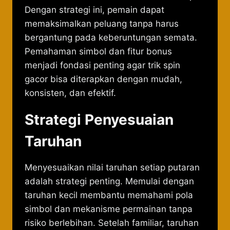
Dengan strategi ini, pemain dapat
memaksimalkan peluang tanpa harus
bergantung pada keberuntungan semata.
Pemahaman simbol dan fitur bonus
menjadi fondasi penting agar trik spin
gacor bisa diterapkan dengan mudah,
konsisten, dan efektif.
Strategi Penyesuaian
Taruhan
Menyesuaikan nilai taruhan setiap putaran
adalah strategi penting. Memulai dengan
taruhan kecil membantu memahami pola
simbol dan mekanisme permainan tanpa
risiko berlebihan. Setelah familiar, taruhan