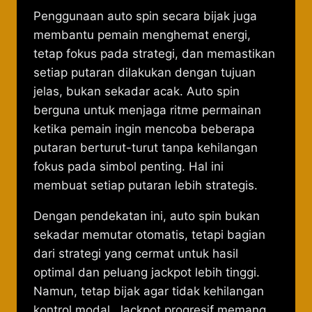
Penggunaan auto spin secara bijak juga
membantu pemain menghemat energi,
tetap fokus pada strategi, dan memastikan
setiap putaran dilakukan dengan tujuan
jelas, bukan sekadar acak. Auto spin
berguna untuk menjaga ritme permainan
ketika pemain ingin mencoba beberapa
putaran berturut-turut tanpa kehilangan
fokus pada simbol penting. Hal ini
membuat setiap putaran lebih strategis.
Dengan pendekatan ini, auto spin bukan
sekadar memutar otomatis, tetapi bagian
dari strategi yang cermat untuk hasil
optimal dan peluang jackpot lebih tinggi.
Namun, tetap bijak agar tidak kehilangan
kontrol modal. Jackpot progresif memang