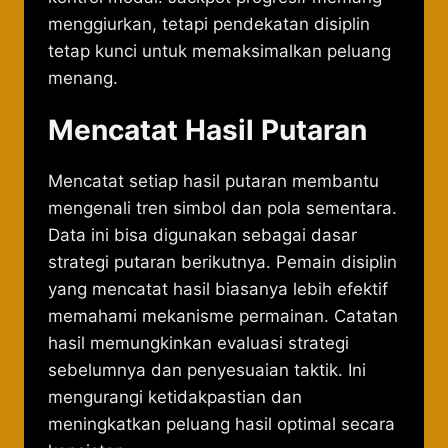
menggiurkan, tetapi pendekatan disiplin
tetap kunci untuk memaksimalkan peluang
menang.
Mencatat Hasil Putaran
Mencatat setiap hasil putaran membantu
mengenali tren simbol dan pola sementara.
Data ini bisa digunakan sebagai dasar
strategi putaran berikutnya. Pemain disiplin
yang mencatat hasil biasanya lebih efektif
memahami mekanisme permainan. Catatan
hasil memungkinkan evaluasi strategi
sebelumnya dan penyesuaian taktik. Ini
mengurangi ketidakpastian dan
meningkatkan peluang hasil optimal secara