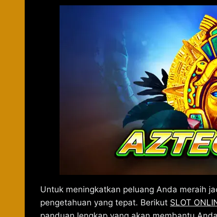
Untuk meningkatkan peluang Anda meraih jac
pengetahuan yang tepat. Berikut
SLOT ONLI
panduan lengkap yang akan membantu Anda be