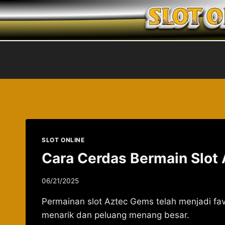
Skip
to
content
SLOT ONLINE
Cara Cerdas Bermain Slot
06/21/2025
Permainan slot Aztec Gems telah menjadi fav
menarik dan peluang menang besar.