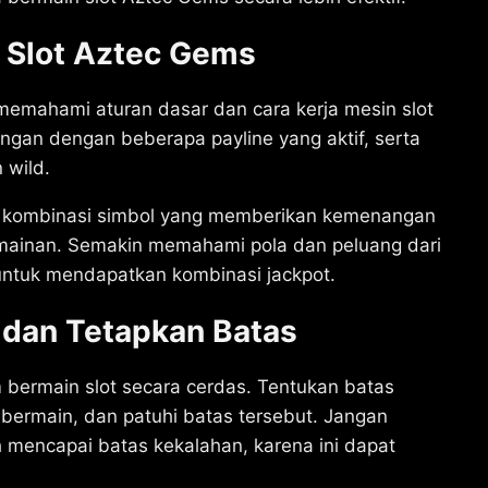
e Slot Aztec Gems
emahami aturan dasar dan cara kerja mesin slot
ungan dengan beberapa payline yang aktif, serta
 wild.
kombinasi simbol yang memberikan kemenangan
mainan. Semakin memahami pola dan peluang dari
untuk mendapatkan kombinasi jackpot.
 dan Tetapkan Batas
bermain slot secara cerdas. Tentukan batas
ermain, dan patuhi batas tersebut. Jangan
 mencapai batas kekalahan, karena ini dapat