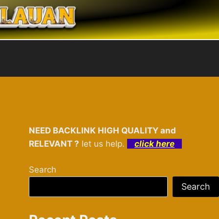
NEED BACKLINK HIGH QUALITY and
RELEVANT ?
let us help.
click here
Search
Search