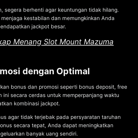
, segera berhenti agar keuntungan tidak hilang.
 menjaga kestabilan dan memungkinkan Anda
endapatkan jackpot besar.
kap Menang Slot Mount Mazuma
omosi dengan Optimal
kan bonus dan promosi seperti bonus deposit, free
n ini secara cerdas untuk memperpanjang waktu
kan kombinasi jackpot.
s agar tidak terjebak pada persyaratan taruhan
bonus secara tepat, Anda dapat meningkatkan
eluarkan banyak uang sendiri.