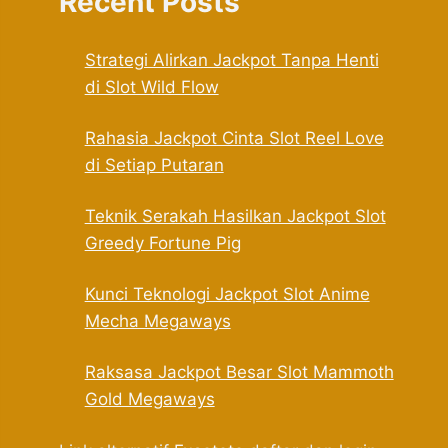
Recent Posts
Strategi Alirkan Jackpot Tanpa Henti
di Slot Wild Flow
Rahasia Jackpot Cinta Slot Reel Love
di Setiap Putaran
Teknik Serakah Hasilkan Jackpot Slot
Greedy Fortune Pig
Kunci Teknologi Jackpot Slot Anime
Mecha Megaways
Raksasa Jackpot Besar Slot Mammoth
Gold Megaways