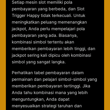
Setiap mesin slot memiliki pola
pembayaran yang berbeda, dan Slot
Trigger Happy tidak terkecuali. Untuk
meningkatkan peluang memenangkan
jackpot, Anda perlu mempelajari pola
pembayaran yang ada. Biasanya,
kombinasi simbol tertentu akan
memberikan pembayaran lebih tinggi, dan
jackpot sering kali dipicu oleh kombinasi
simbol yang sangat langka.
Perhatikan tabel pembayaran dalam
permainan dan pelajari simbol-simbol yang
memberikan pembayaran tertinggi. Jika
Anda tahu kombinasi mana yang lebih
menguntungkan, Anda dapat
menyesuaikan strategi taruhan dan