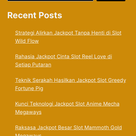
Recent Posts
Strategi Alirkan Jackpot Tanpa Henti di Slot
Wild Flow
Rahasia Jackpot Cinta Slot Reel Love di
Setiap Putaran
Teknik Serakah Hasilkan Jackpot Slot Greedy
Fortune Pig
Kunci Teknologi Jackpot Slot Anime Mecha
Megaways
Raksasa Jackpot Besar Slot Mammoth Gold
Megaways