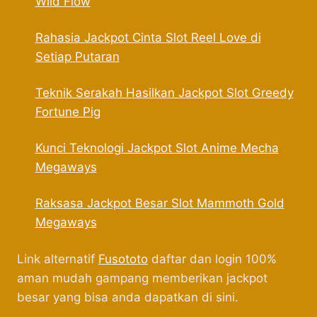
Wild Flow
Rahasia Jackpot Cinta Slot Reel Love di
Setiap Putaran
Teknik Serakah Hasilkan Jackpot Slot Greedy
Fortune Pig
Kunci Teknologi Jackpot Slot Anime Mecha
Megaways
Raksasa Jackpot Besar Slot Mammoth Gold
Megaways
Link alternatif
Fusototo
daftar dan login 100%
aman mudah gampang memberikan jackpot
besar yang bisa anda dapatkan di sini.