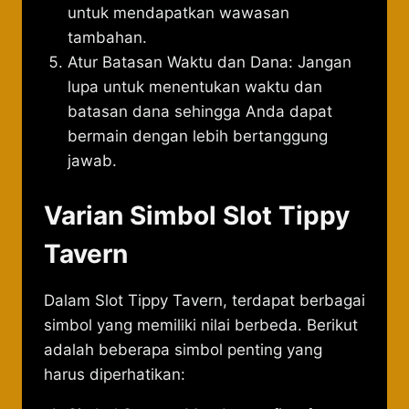
untuk mendapatkan wawasan
tambahan.
Atur Batasan Waktu dan Dana: Jangan
lupa untuk menentukan waktu dan
batasan dana sehingga Anda dapat
bermain dengan lebih bertanggung
jawab.
Varian Simbol Slot Tippy
Tavern
Dalam Slot Tippy Tavern, terdapat berbagai
simbol yang memiliki nilai berbeda. Berikut
adalah beberapa simbol penting yang
harus diperhatikan: