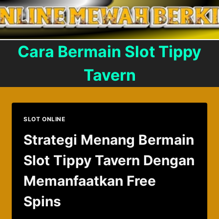
Skip
to
content
Cara Bermain Slot Tippy
Tavern
SLOT ONLINE
Strategi Menang Bermain
Slot Tippy Tavern Dengan
Memanfaatkan Free
Spins