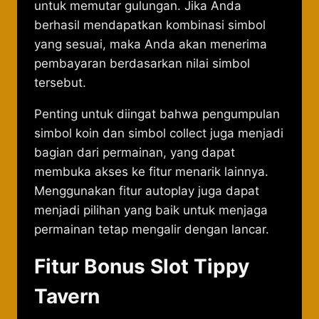
untuk memutar gulungan. Jika Anda
berhasil mendapatkan kombinasi simbol
yang sesuai, maka Anda akan menerima
pembayaran berdasarkan nilai simbol
tersebut.
Penting untuk diingat bahwa pengumpulan
simbol koin dan simbol collect juga menjadi
bagian dari permainan, yang dapat
membuka akses ke fitur menarik lainnya.
Menggunakan fitur autoplay juga dapat
menjadi pilihan yang baik untuk menjaga
permainan tetap mengalir dengan lancar.
Fitur Bonus Slot Tippy
Tavern