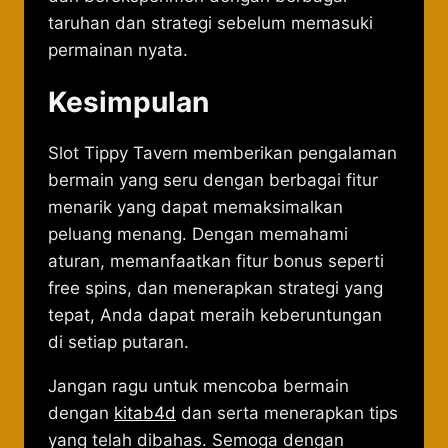
taruhan dan strategi sebelum memasuki
permainan nyata.
Kesimpulan
Slot Tippy Tavern memberikan pengalaman
bermain yang seru dengan berbagai fitur
menarik yang dapat memaksimalkan
peluang menang. ​Dengan memahami
aturan, memanfaatkan fitur bonus seperti
free spins, dan menerapkan strategi yang
tepat, Anda dapat meraih keberuntungan
di setiap putaran.​
Jangan ragu untuk mencoba bermain
dengan
kitab4d
dan serta menerapkan tips
yang telah dibahas. Semoga dengan