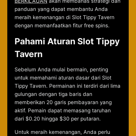
BERKILAUAN
akan membahas strategi dan
panduan yang dapat membantu Anda
meraih kemenangan di Slot Tippy Tavern
dengan memanfaatkan fitur free spins.
Pahami Aturan Slot Tippy
Tavern
Sebelum Anda mulai bermain, penting
untuk memahami aturan dasar dari Slot
Tippy Tavern. Permainan ini terdiri dari lima
gulungan dengan tiga baris dan
memberikan 20 garis pembayaran yang
aktif. Pemain dapat memasang taruhan
dari $0.20 hingga $30 per putaran.
Untuk meraih kemenangan, Anda perlu