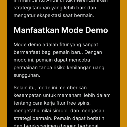
strategi taruhan yang lebih baik dan
mengatur ekspektasi saat bermain.
Manfaatkan Mode Demo
Mode demo adalah fitur yang sangat
bermanfaat bagi pemain baru. Dengan
mode ini, pemain dapat mencoba
permainan tanpa risiko kehilangan uang
sungguhan.
Selain itu, mode ini memberikan
kesempatan untuk memahami lebih dalam
tentang cara kerja fitur free spins,
mengetahui nilai simbol, dan mengasah
strategi bermain. Pemain dapat berlatih
dan bereksperimen dengan berbagai