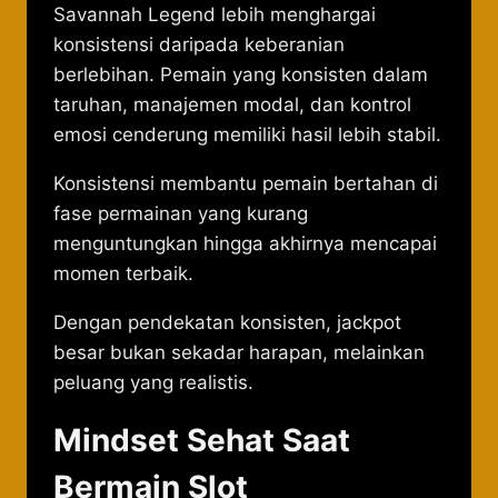
Savannah Legend lebih menghargai
konsistensi daripada keberanian
berlebihan. Pemain yang konsisten dalam
taruhan, manajemen modal, dan kontrol
emosi cenderung memiliki hasil lebih stabil.
Konsistensi membantu pemain bertahan di
fase permainan yang kurang
menguntungkan hingga akhirnya mencapai
momen terbaik.
Dengan pendekatan konsisten, jackpot
besar bukan sekadar harapan, melainkan
peluang yang realistis.
Mindset Sehat Saat
Bermain Slot