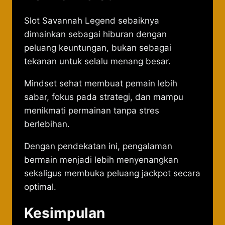
Slot Savannah Legend sebaiknya
dimainkan sebagai hiburan dengan
peluang keuntungan, bukan sebagai
tekanan untuk selalu menang besar.
Mindset sehat membuat pemain lebih
sabar, fokus pada strategi, dan mampu
menikmati permainan tanpa stres
berlebihan.
Dengan pendekatan ini, pengalaman
bermain menjadi lebih menyenangkan
sekaligus membuka peluang jackpot secara
optimal.
Kesimpulan