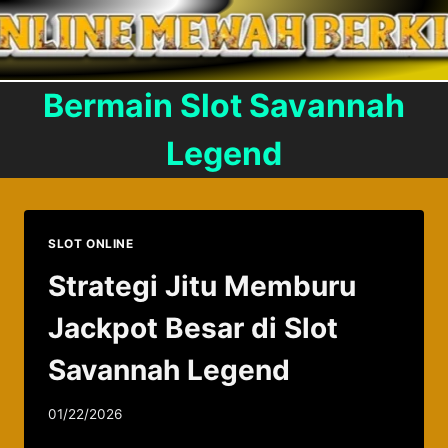
Skip
to
content
Bermain Slot Savannah
Legend
SLOT ONLINE
Strategi Jitu Memburu
Jackpot Besar di Slot
Savannah Legend
01/22/2026