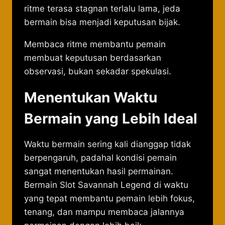
ritme terasa stagnan terlalu lama, jeda
bermain bisa menjadi keputusan bijak.
Membaca ritme membantu pemain
membuat keputusan berdasarkan
observasi, bukan sekadar spekulasi.
Menentukan Waktu
Bermain yang Lebih Ideal
Waktu bermain sering kali dianggap tidak
berpengaruh, padahal kondisi pemain
sangat menentukan hasil permainan.
Bermain Slot Savannah Legend di waktu
yang tepat membantu pemain lebih fokus,
tenang, dan mampu membaca jalannya