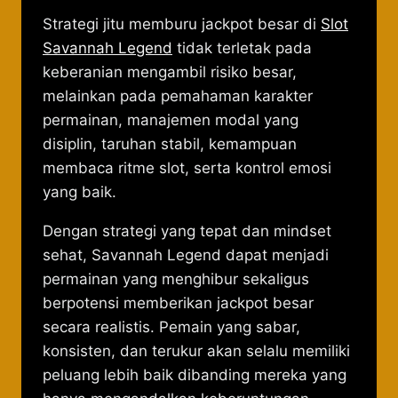
Strategi jitu memburu jackpot besar di
Slot
Savannah Legend
tidak terletak pada
keberanian mengambil risiko besar,
melainkan pada pemahaman karakter
permainan, manajemen modal yang
disiplin, taruhan stabil, kemampuan
membaca ritme slot, serta kontrol emosi
yang baik.
Dengan strategi yang tepat dan mindset
sehat, Savannah Legend dapat menjadi
permainan yang menghibur sekaligus
berpotensi memberikan jackpot besar
secara realistis. Pemain yang sabar,
konsisten, dan terukur akan selalu memiliki
peluang lebih baik dibanding mereka yang