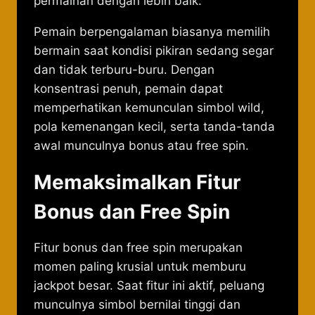
permainan dengan lebih baik.
Pemain berpengalaman biasanya memilih
bermain saat kondisi pikiran sedang segar
dan tidak terburu-buru. Dengan
konsentrasi penuh, pemain dapat
memperhatikan kemunculan simbol wild,
pola kemenangan kecil, serta tanda-tanda
awal munculnya bonus atau free spin.
Memaksimalkan Fitur
Bonus dan Free Spin
Fitur bonus dan free spin merupakan
momen paling krusial untuk memburu
jackpot besar. Saat fitur ini aktif, peluang
munculnya simbol bernilai tinggi dan