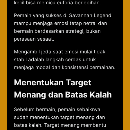
kecil bisa memicu euforia berlebihan.
Pemain yang sukses di Savannah Legend
mampu menjaga emosi tetap netral dan
bermain berdasarkan strategi, bukan
perasaan sesaat.
Mengambil jeda saat emosi mulai tidak
stabil adalah langkah cerdas untuk
menjaga modal dan konsistensi permainan.
Menentukan Target
Menang dan Batas Kalah
Sebelum bermain, pemain sebaiknya
sudah menentukan target menang dan
batas kalah. Target menang membantu