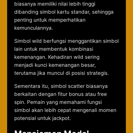
biasanya memiliki nilai lebih tinggi
dibanding simbol kartu standar, sehingga
penting untuk memperhatikan
kemunculannya.
Simbol wild berfungsi menggantikan simbol
lain untuk membentuk kombinasi
kemenangan. Kehadiran wild sering
menjadi kunci kemenangan besar,
terutama jika muncul di posisi strategis.
Sementara itu, simbol scatter biasanya
berkaitan dengan fitur bonus atau free
spin. Pemain yang memahami fungsi
simbol akan lebih cepat mengenali momen
potensial untuk jackpot.