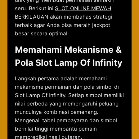
unik yang membuat permainan semakin
seru. Berikut ini
SLOT ONLINE MEWAH
BERKILAUAN
akan membahas strategi
terbaik agar Anda bisa meraih jackpot
besar secara optimal.
Memahami Mekanisme &
Pola Slot Lamp Of Infinity
Langkah pertama adalah memahami
mekanisme permainan dan pola simbol di
Slot Lamp Of Infinity. Setiap simbol memiliki
nilai berbeda yang memengaruhi peluang
munculnya kombinasi pemenang.
Mengenali tabel pembayaran dan simbol
bernilai tinggi membantu pemain
memprediksi hasil putaran.