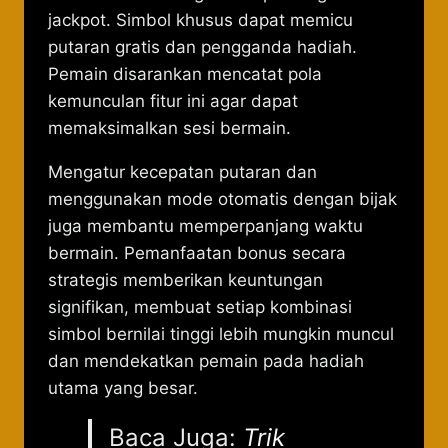
jackpot. Simbol khusus dapat memicu
putaran gratis dan pengganda hadiah.
Pemain disarankan mencatat pola
kemunculan fitur ini agar dapat
memaksimalkan sesi bermain.
Mengatur kecepatan putaran dan
menggunakan mode otomatis dengan bijak
juga membantu memperpanjang waktu
bermain. Pemanfaatan bonus secara
strategis memberikan keuntungan
signifikan, membuat setiap kombinasi
simbol bernilai tinggi lebih mungkin muncul
dan mendekatkan pemain pada hadiah
utama yang besar.
Baca Juga:
Trik