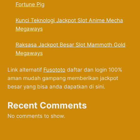
Fortune Pig
Kunci Teknologi Jackpot Slot Anime Mecha
Megaways
Raksasa Jackpot Besar Slot Mammoth Gold
Megaways
Link alternatif
Fusototo
daftar dan login 100%
aman mudah gampang memberikan jackpot
besar yang bisa anda dapatkan di sini.
Recent Comments
No comments to show.