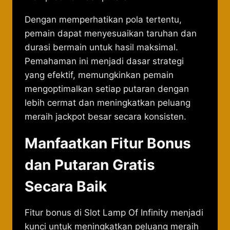
Dengan memperhatikan pola tertentu,
pemain dapat menyesuaikan taruhan dan
durasi bermain untuk hasil maksimal.
Pemahaman ini menjadi dasar strategi
yang efektif, memungkinkan pemain
mengoptimalkan setiap putaran dengan
lebih cermat dan meningkatkan peluang
meraih jackpot besar secara konsisten.
Manfaatkan Fitur Bonus
dan Putaran Gratis
Secara Baik
Fitur bonus di Slot Lamp Of Infinity menjadi
kunci untuk meningkatkan peluang meraih