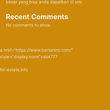
besar yang bisa anda dapatkan di sini.
Recent Comments
No comments to show.
a href="https://www.bartoninc.com/"
style="display:none">slot777
hit-estate.info
© 2026
SLOT ONLINE MEWAH BERKILAUAN