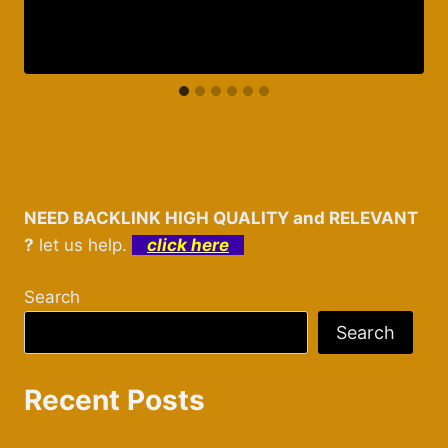
NEED BACKLINK HIGH QUALITY and RELEVANT
?
let us help.
click here
Search
Search
Recent Posts