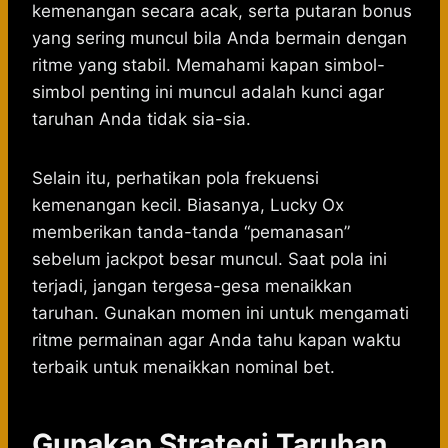
kemenangan secara acak, serta putaran bonus
yang sering muncul bila Anda bermain dengan
ritme yang stabil. Memahami kapan simbol-
simbol penting ini muncul adalah kunci agar
taruhan Anda tidak sia-sia.
Selain itu, perhatikan pola frekuensi
kemenangan kecil. Biasanya, Lucky Ox
memberikan tanda-tanda “pemanasan”
sebelum jackpot besar muncul. Saat pola ini
terjadi, jangan tergesa-gesa menaikkan
taruhan. Gunakan momen ini untuk mengamati
ritme permainan agar Anda tahu kapan waktu
terbaik untuk menaikkan nominal bet.
Gunakan Strategi Taruhan