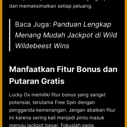
dan memaksimalkan setiap peluang.
Baca Juga:
Panduan Lengkap
Menang Mudah Jackpot di Wild
Wildebeest Wins
Manfaatkan Fitur Bonus dan
Putaran Gratis
Lucky Ox memiliki fitur bonus yang sangat
potensial, terutama Free Spin dengan
pengganda kemenangan. Jangan abaikan fitur
ini karena sering kali menjadi pintu masuk
menuju jackpot besar. Fokuslah pada