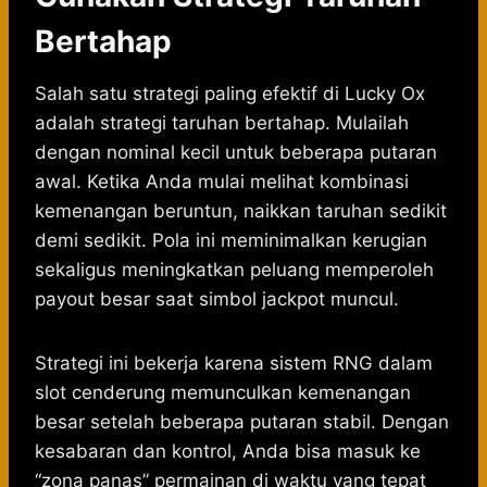
Bertahap
Salah satu strategi paling efektif di Lucky Ox
adalah strategi taruhan bertahap. Mulailah
dengan nominal kecil untuk beberapa putaran
awal. Ketika Anda mulai melihat kombinasi
kemenangan beruntun, naikkan taruhan sedikit
demi sedikit. Pola ini meminimalkan kerugian
sekaligus meningkatkan peluang memperoleh
payout besar saat simbol jackpot muncul.
Strategi ini bekerja karena sistem RNG dalam
slot cenderung memunculkan kemenangan
besar setelah beberapa putaran stabil. Dengan
kesabaran dan kontrol, Anda bisa masuk ke
“zona panas” permainan di waktu yang tepat