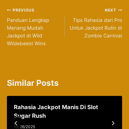
Post
PREVIOUS
NEXT
Panduan Lengkap
Tips Rahasia dari Pro
navigation
Menang Mudah
Untuk Jackpot Rutin di
Jackpot di Wild
Zombie Carnival
Wildebeest Wins
Similar Posts
Rahasia Jackpot Manis Di Slot
Sugar Rush
10/26/2025