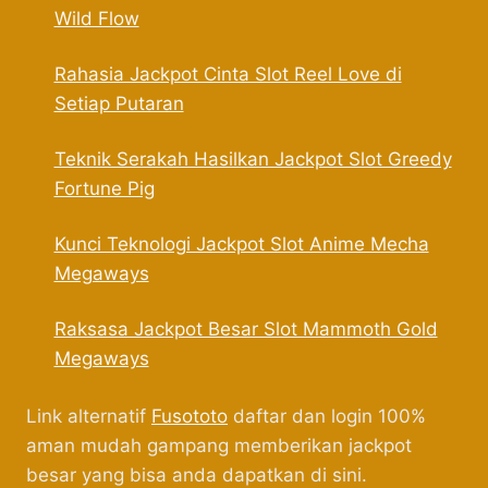
Wild Flow
Rahasia Jackpot Cinta Slot Reel Love di
Setiap Putaran
Teknik Serakah Hasilkan Jackpot Slot Greedy
Fortune Pig
Kunci Teknologi Jackpot Slot Anime Mecha
Megaways
Raksasa Jackpot Besar Slot Mammoth Gold
Megaways
Link alternatif
Fusototo
daftar dan login 100%
aman mudah gampang memberikan jackpot
besar yang bisa anda dapatkan di sini.