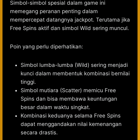
Simbol-simbol spesial dalam game ini
memegang peranan penting dalam
mempercepat datangnya jackpot. Terutama jika
Free Spins aktif dan simbol Wild sering muncul.
Poin yang perlu diperhatikan:
Simbol lumba-lumba (Wild) sering menjadi
kunci dalam membentuk kombinasi bernilai
tinggi.
Simbol mutiara (Scatter) memicu Free
Spins dan bisa membawa keuntungan
besar dalam waktu singkat.
Kombinasi keduanya selama Free Spins
dapat menggandakan nilai kemenangan
secara drastis.