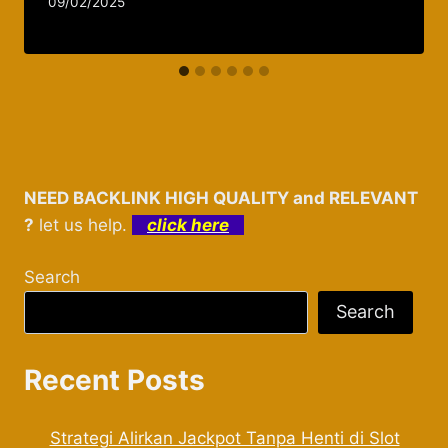
09/02/2025
NEED BACKLINK HIGH QUALITY and RELEVANT
?
let us help.
click here
Search
Search
Recent Posts
Strategi Alirkan Jackpot Tanpa Henti di Slot