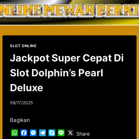
Skip
to
content
SLOT ONLINE
Jackpot Super Cepat Di
Slot Dolphin’s Pearl
Deluxe
08/17/2025
Bagikan
W
F
M
T
S
L
X
Share