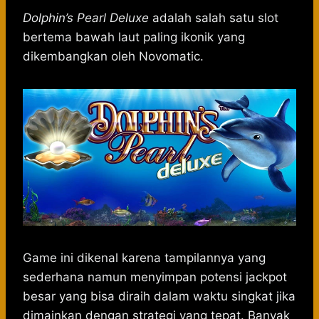
h
a
e
e
k
i
a
c
s
l
y
n
Dolphin’s Pearl Deluxe
adalah salah satu slot
t
e
s
e
p
e
bertema bawah laut paling ikonik yang
s
b
e
g
e
dikembangkan oleh Novomatic.
A
o
n
r
p
o
g
a
p
k
e
m
r
Game ini dikenal karena tampilannya yang
sederhana namun menyimpan potensi jackpot
besar yang bisa diraih dalam waktu singkat jika
dimainkan dengan strategi yang tepat. Banyak