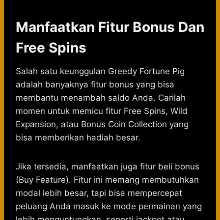
Manfaatkan Fitur Bonus Dan
Free Spins
Salah satu keunggulan Greedy Fortune Pig
adalah banyaknya fitur bonus yang bisa
membantu menambah saldo Anda. Carilah
momen untuk memicu fitur Free Spins, Wild
Expansion, atau Bonus Coin Collection yang
bisa memberikan hadiah besar.
Jika tersedia, manfaatkan juga fitur beli bonus
(Buy Feature). Fitur ini memang membutuhkan
modal lebih besar, tapi bisa mempercepat
peluang Anda masuk ke mode permainan yang
lebih menguntungkan, seperti jackpot atau