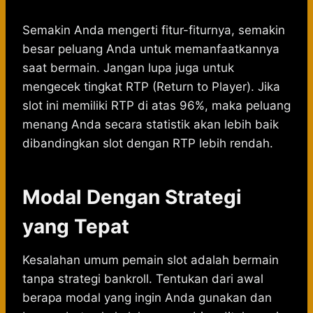
Semakin Anda mengerti fitur-fiturnya, semakin
besar peluang Anda untuk memanfaatkannya
saat bermain. Jangan lupa juga untuk
mengecek tingkat RTP (Return to Player). Jika
slot ini memiliki RTP di atas 96%, maka peluang
menang Anda secara statistik akan lebih baik
dibandingkan slot dengan RTP lebih rendah.
Modal Dengan Strategi
yang Tepat
Kesalahan umum pemain slot adalah bermain
tanpa strategi bankroll. Tentukan dari awal
berapa modal yang ingin Anda gunakan dan