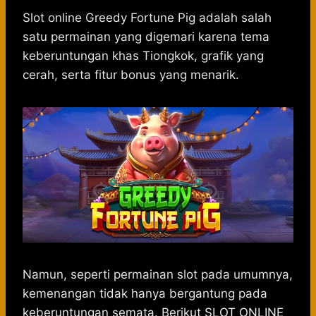
h
a
e
e
k
i
a
c
s
l
y
n
Slot online Greedy Fortune Pig adalah salah
t
e
s
e
p
e
satu permainan yang digemari karena tema
s
b
e
g
e
keberuntungan khas Tiongkok, grafik yang
A
o
n
r
cerah, serta fitur bonus yang menarik.
p
o
g
a
p
k
e
m
r
Namun, seperti permainan slot pada umumnya,
kemenangan tidak hanya bergantung pada
keberuntungan semata. Berikut
SLOT ONLINE