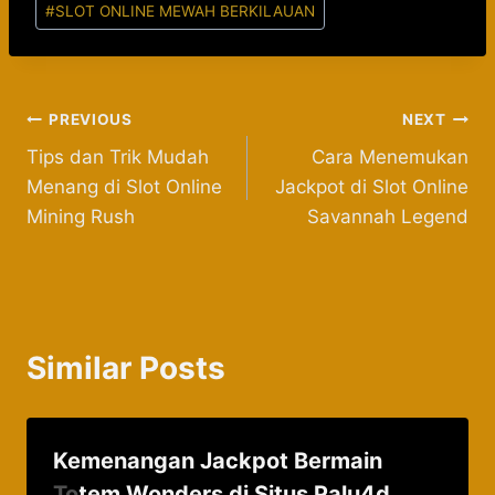
#
SLOT ONLINE MEWAH BERKILAUAN
Post
PREVIOUS
NEXT
Tips dan Trik Mudah
Cara Menemukan
navigation
Menang di Slot Online
Jackpot di Slot Online
Mining Rush
Savannah Legend
Similar Posts
Kemenangan Jackpot Bermain
Totem Wonders di Situs Palu4d