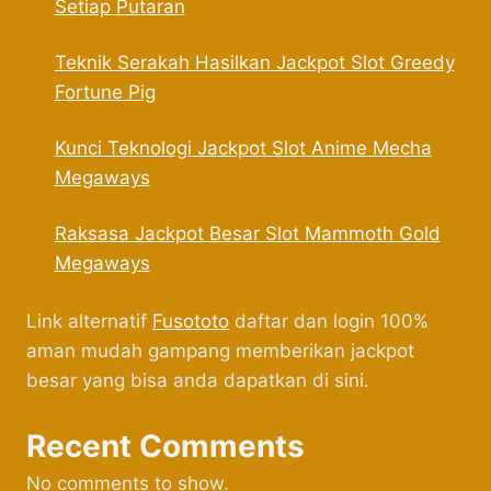
Setiap Putaran
Teknik Serakah Hasilkan Jackpot Slot Greedy
Fortune Pig
Kunci Teknologi Jackpot Slot Anime Mecha
Megaways
Raksasa Jackpot Besar Slot Mammoth Gold
Megaways
Link alternatif
Fusototo
daftar dan login 100%
aman mudah gampang memberikan jackpot
besar yang bisa anda dapatkan di sini.
Recent Comments
No comments to show.