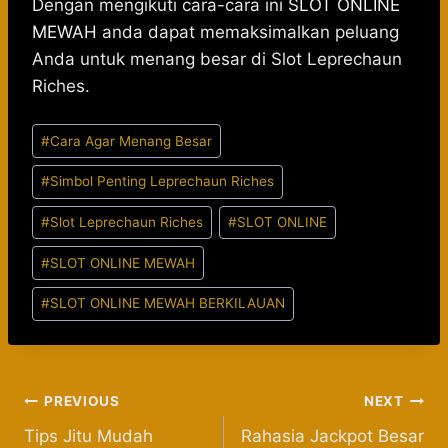
Dengan mengikuti cara-cara ini
SLOT ONLINE
MEWAH
anda dapat memaksimalkan peluang
Anda untuk menang besar di Slot Leprechaun
Riches.
Post
#
Cara Agar Menang Besar
Tags:
#
Simbol Penting Leprechaun Riches
#
Slot Leprechaun Riches
#
SLOT ONLINE
#
SLOT ONLINE MEWAH
#
SLOT ONLINE MEWAH BERKILAUAN
Post
PREVIOUS
NEXT
Tips Jitu Mudah
Rahasia Jackpot Besar