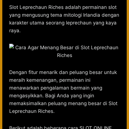
h
a
e
e
k
i
a
c
s
l
y
n
Slot Leprechaun Riches adalah permainan slot
t
e
s
e
p
e
yang mengusung tema mitologi Irlandia dengan
s
b
e
g
e
karakter utama seorang leprechaun yang kaya
A
o
n
r
raya.
p
o
g
a
p
k
e
m
r
Dengan fitur menarik dan peluang besar untuk
meraih kemenangan, permainan ini
menawarkan pengalaman bermain yang
mengasyikkan. Bagi Anda yang ingin
memaksimalkan peluang menang besar di Slot
Leprechaun Riches.
Berikut adalah beberapa cara
SLOT ONLINE