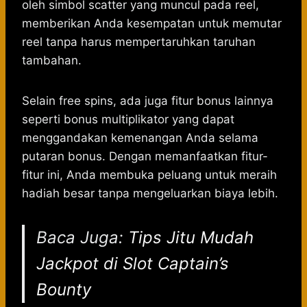
oleh simbol scatter yang muncul pada reel,
memberikan Anda kesempatan untuk memutar
reel tanpa harus mempertaruhkan taruhan
tambahan.
Selain free spins, ada juga fitur bonus lainnya
seperti bonus multiplikator yang dapat
menggandakan kemenangan Anda selama
putaran bonus. Dengan memanfaatkan fitur-
fitur ini, Anda membuka peluang untuk meraih
hadiah besar tanpa mengeluarkan biaya lebih.
Baca Juga:
Tips Jitu Mudah
Jackpot di Slot Captain’s
Bounty